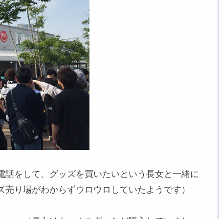
電話をして、グッズを買いたいという長女と一緒に
ズ売り場がわからずウロウロしていたようです）