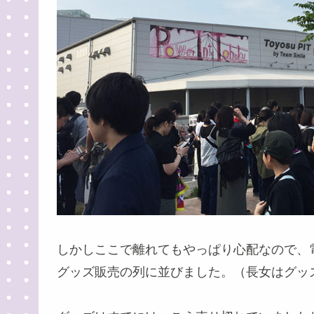
しかしここで離れてもやっぱり心配なので、
グッズ販売の列に並びました。（長女はグッ