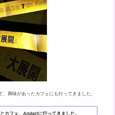
って、興味があったカフェにも行ってきました。
とカフェ、Andartに行ってきました。