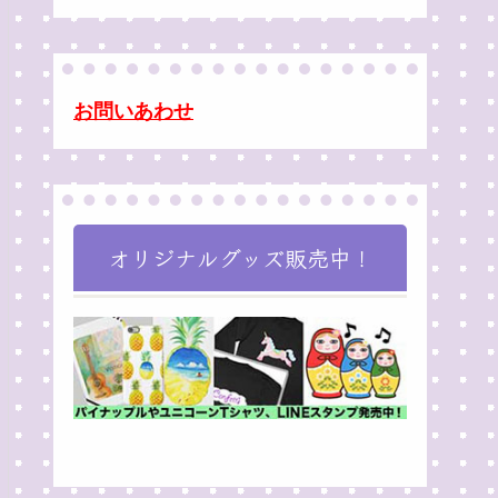
お問いあわせ
オリジナルグッズ販売中！