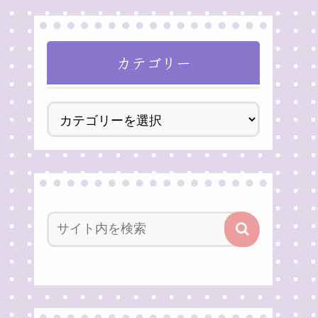
カテゴリー