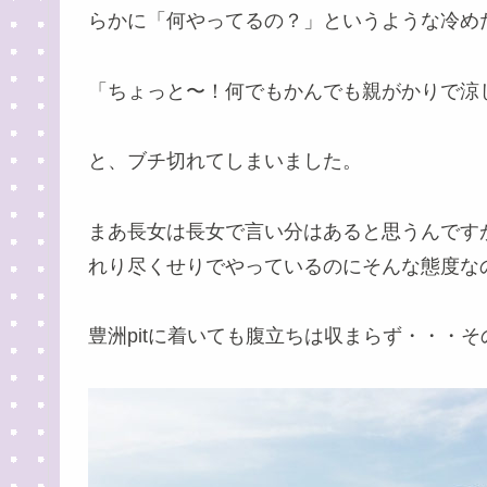
らかに「何やってるの？」というような冷め
「ちょっと〜！何でもかんでも親がかりで涼
と、ブチ切れてしまいました。
まあ長女は長女で言い分はあると思うんです
れり尽くせりでやっているのにそんな態度な
豊洲pitに着いても腹立ちは収まらず・・・