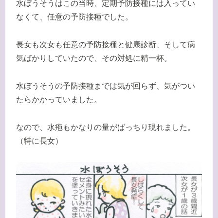
水ぼうそうはこの当時、定期予防接種には入ってい
なくて、任意の予防接種でした。
長女も次女も任意の予防接種と健康診断、そして病
気ばかりしていたので、その対処に精一杯。
水ぼうそうの予防接種までは気が回らず、気がつい
たらかかっていました。
なので、水疱もかなりの量がばっちり現れました。
（特に長女）