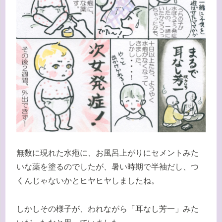
無数に現れた水疱に、お風呂上がりにセメントみた
いな薬を塗るのでしたが、暑い時期で半袖だし、つ
くんじゃないかとヒヤヒヤしましたね。
しかしその様子が、われながら「耳なし芳一」みた