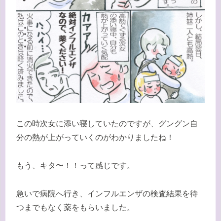
この時次女に添い寝していたのですが、グングン自
分の熱が上がっていくのがわかりましたね！
もう、キタ〜！！って感じです。
急いで病院へ行き、インフルエンザの検査結果を待
つまでもなく薬をもらいました。