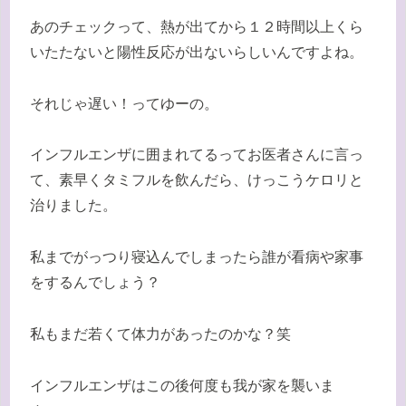
あのチェックって、熱が出てから１２時間以上くら
いたたないと陽性反応が出ないらしいんですよね。
それじゃ遅い！ってゆーの。
インフルエンザに囲まれてるってお医者さんに言っ
て、素早くタミフルを飲んだら、けっこうケロリと
治りました。
私までがっつり寝込んでしまったら誰が看病や家事
をするんでしょう？
私もまだ若くて体力があったのかな？笑
インフルエンザはこの後何度も我が家を襲いま