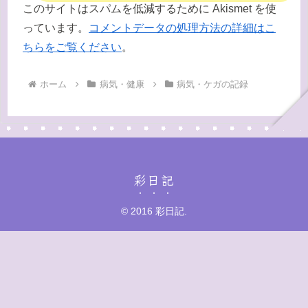
このサイトはスパムを低減するために Akismet を使
っています。
コメントデータの処理方法の詳細はこ
ちらをご覧ください
。
ホーム
病気・健康
病気・ケガの記録
彩日記
© 2016 彩日記.