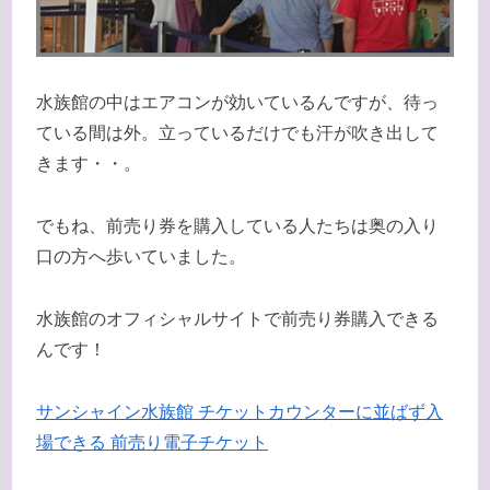
水族館の中はエアコンが効いているんですが、待っ
ている間は外。立っているだけでも汗が吹き出して
きます・・。
でもね、前売り券を購入している人たちは奥の入り
口の方へ歩いていました。
水族館のオフィシャルサイトで前売り券購入できる
んです！
サンシャイン水族館 チケットカウンターに並ばず入
場できる 前売り電子チケット