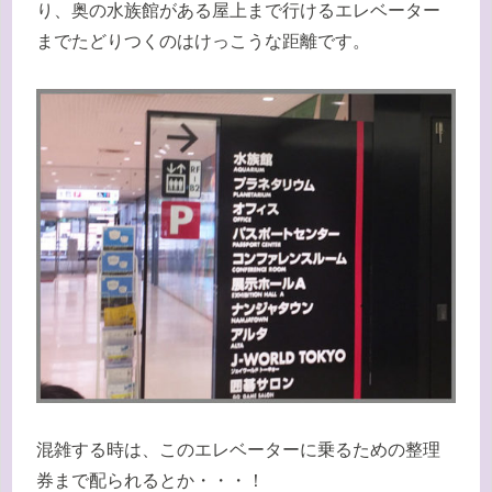
り、奥の水族館がある屋上まで行けるエレベーター
までたどりつくのはけっこうな距離です。
混雑する時は、このエレベーターに乗るための整理
券まで配られるとか・・・！