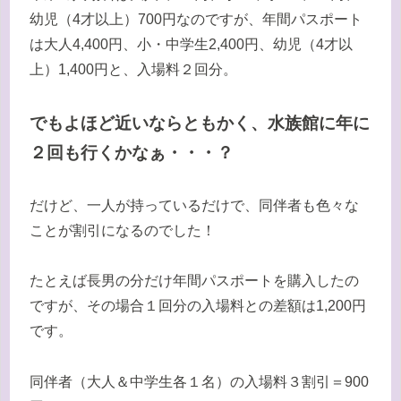
幼児（4才以上）700円なのですが、年間パスポート
は大人4,400円、小・中学生2,400円、幼児（4才以
上）1,400円と、入場料２回分。
でもよほど近いならともかく、水族館に年に
２回も行くかなぁ・・・？
だけど、一人が持っているだけで、同伴者も色々な
ことが割引になるのでした！
たとえば長男の分だけ年間パスポートを購入したの
ですが、その場合１回分の入場料との差額は1,200円
です。
同伴者（大人＆中学生各１名）の入場料３割引＝900