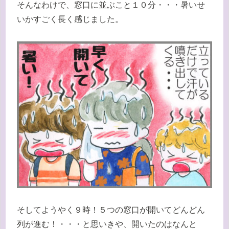
そんなわけで、窓口に並ぶこと１０分・・・暑いせ
いかすごく長く感じました。
そしてようやく９時！５つの窓口が開いてどんどん
列が進む！・・・と思いきや、開いたのはなんと