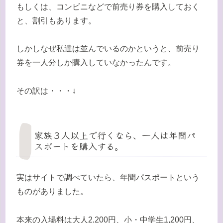
もしくは、コンビニなどで前売り券を購入しておく
と、割引もあります。
しかしなぜ私達は並んでいるのかというと、前売り
券を一人分しか購入していなかったんです。
その訳は・・・↓
家族３人以上で行くなら、一人は年間パ
スポートを購入する。
実はサイトで調べていたら、年間パスポートという
ものがありました。
本来の入場料は大人2,200円、小・中学生1,200円、