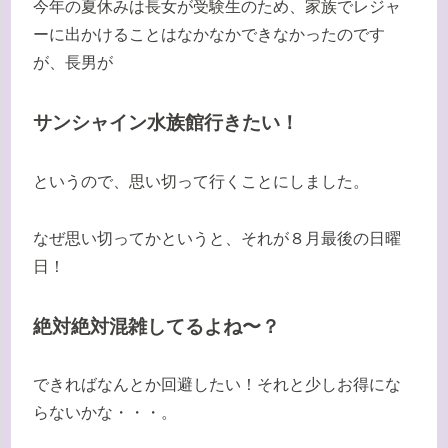
今年の夏休みは長女が受験生のため、家族でレジャ
ーに出かけることはなかなかできなかったのです
が、長男が
サンシャイン水族館行きたい！
というので、思い切って行くことにしました。
なぜ思い切ってかというと、それが８月最後の日曜
日！
絶対絶対混雑してるよね〜？
できればなんとか回避したい！それと少しお得にな
らないかな・・・。