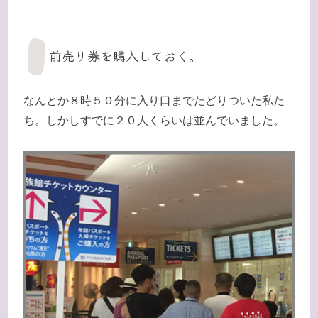
前売り券を購入しておく。
なんとか８時５０分に入り口までたどりついた私た
ち。しかしすでに２０人くらいは並んでいました。