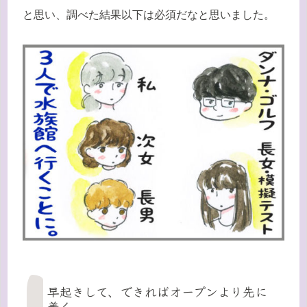
と思い、調べた結果以下は必須だなと思いました。
早起きして、できればオープンより先に
着く。