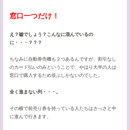
窓口一つだけ！
え？嘘でしょう？こんなに混んでいるの
に・・・？？？
ちなみに自動券売機も２つあるんですが、割引なし
のカード払いのみということで、やはり大半の人は
窓口で購入するため並ぶしかないのでした。
全く進まない列・・・。
その横で前売り券を持っている人たちはさっさと中
に進んで行きます。