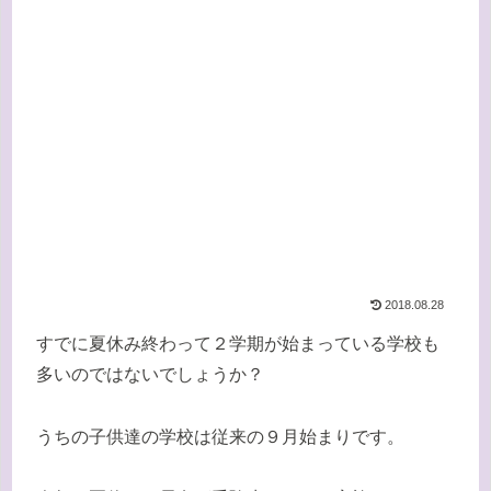
2018.08.28
すでに夏休み終わって２学期が始まっている学校も
多いのではないでしょうか？
うちの子供達の学校は従来の９月始まりです。