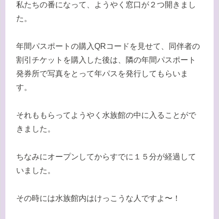
私たちの番になって、ようやく窓口が２つ開きまし
た。
年間パスポートの購入QRコードを見せて、同伴者の
割引チケットを購入した後は、隣の年間パスポート
発券所で写真をとって年パスを発行してもらいま
す。
それももらってようやく水族館の中に入ることがで
きました。
ちなみにオープンしてからすでに１５分が経過して
いました。
その時には水族館内はけっこうな人ですよ〜！