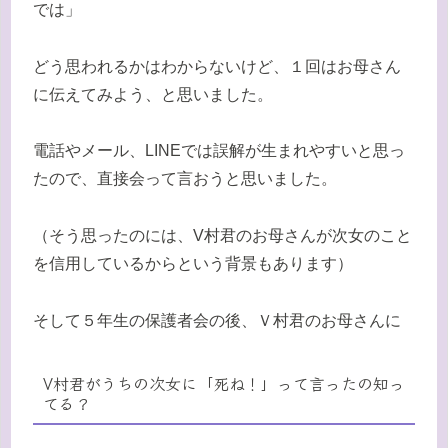
では」
どう思われるかはわからないけど、１回はお母さん
に伝えてみよう、と思いました。
電話やメール、LINEでは誤解が生まれやすいと思っ
たので、直接会って言おうと思いました。
（そう思ったのには、V村君のお母さんが次女のこと
を信用しているからという背景もあります）
そして５年生の保護者会の後、Ｖ村君のお母さんに
V村君がうちの次女に「死ね！」って言ったの知っ
てる？