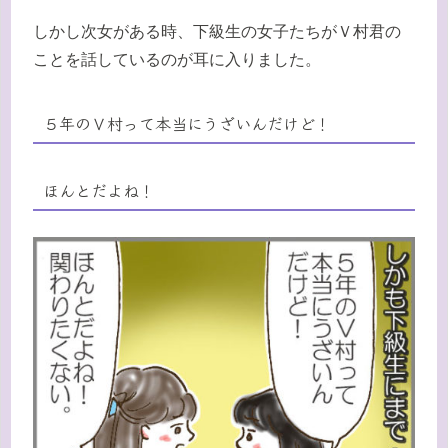
しかし次女がある時、下級生の女子たちがＶ村君の
ことを話しているのが耳に入りました。
５年のＶ村って本当にうざいんだけど！
ほんとだよね！