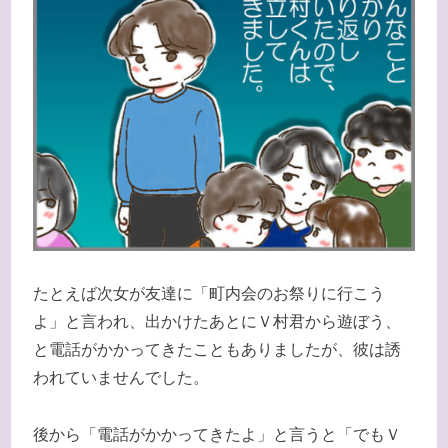
たとえば次女が友達に「町内会のお祭りに行こう
よ」と言われ、出かけたあとにＶ村君から遊ぼう、
と電話がかかってきたこともありましたが、彼は誘
われていませんでした。
後から「電話がかかってきたよ」と言うと「でもＶ