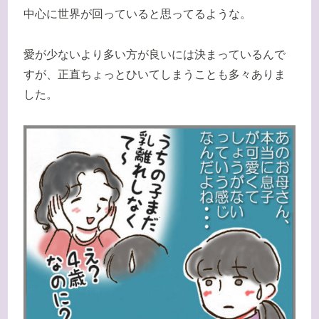
中心に世界が回っていると思ってるような。
愛が少ないより多い方が良いには決まっているんで
すが、正直ちょっとひいてしまうことも多々ありま
した。