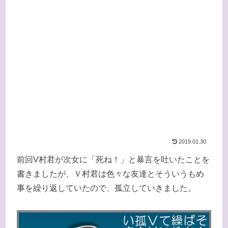
2019.01.30
前回V村君が次女に「死ね！」と暴言を吐いたことを
書きましたが、Ｖ村君は色々な友達とそういうもめ
事を繰り返していたので、孤立していきました。