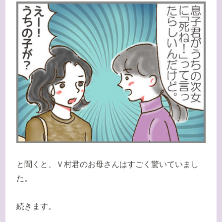
と聞くと、Ｖ村君のお母さんはすごく驚いていまし
た。
続きます。