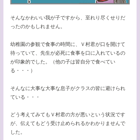
そんなかわいい我が子ですから、至れり尽くせりだ
ったのかもしれません。
幼稚園の参観で食事の時間に、Ｖ村君が口を開けて
待っていて、先生が必死に食事を口に入れているの
が印象的でした。（他の子は皆自分で食べてい
る・・・）
そんなに大事な大事な息子がクラスの皆に避けられ
ている・・・
どう考えてみてもＶ村君の方が悪いという状況です
が、伝えてもどう受け止められるかわかりませんで
した。