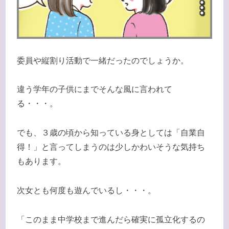
委員や縦割り活動で一緒だったのでしょうか。
違う学年の子供にまでそんな風に言われて
る・・・。
でも、３歳の頃から知っている身としては「自業自
得！」と言ってしまうのは少しかわいそうな気持ち
もあります。
次女とも何度も遊んでいるし・・・。
「このまま中学校まで進んだら確実に孤立化するの