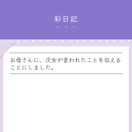
彩日記
お母さんに、次女が言われたことを伝える
ことにしました。