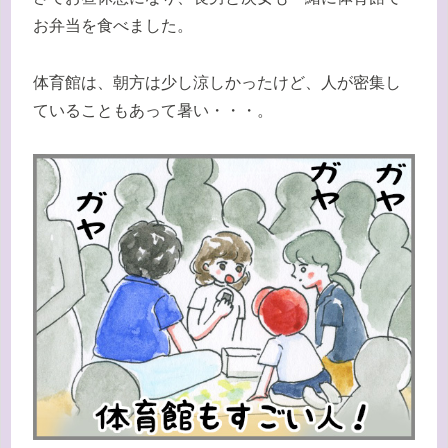
お弁当を食べました。
体育館は、朝方は少し涼しかったけど、人が密集し
ていることもあって暑い・・・。