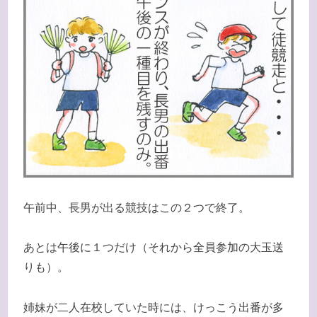
午前中、長男が出る競技はこの２つで終了。
あとは午後に１つだけ（それから全員参加の大玉送
りも）。
姉妹が二人在校していた時には、けっこう出番が多