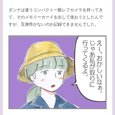
ダンナは違うコンパクト一眼レフカメラを持ってき
て、そのメモリーカードを出して使おうとしたんで
すが、互換性がないのか記録できませんでした。