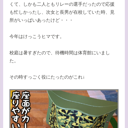
くて、しかも二人ともリレーの選手だったので応援
も忙しかったし、次女と長男が在校していた時、見
所がいっぱいあったけど・・・
今年はけっこうヒマです。
校庭は暑すぎたので、待機時間は体育館にいまし
た。
その時すっごく役にたったのがこれ↓