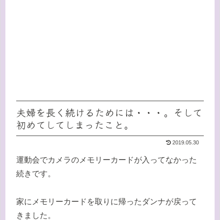
夫婦を長く続けるためには・・・。そして
初めてしてしまったこと。
2019.05.30
運動会でカメラのメモリーカードが入ってなかった
続きです。
家にメモリーカードを取りに帰ったダンナが戻って
きました。