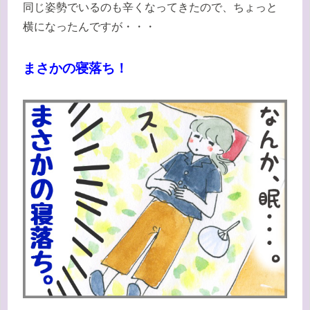
同じ姿勢でいるのも辛くなってきたので、ちょっと
横になったんですが・・・
まさかの寝落ち！