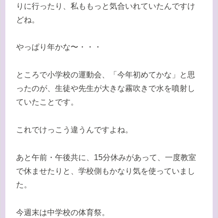
りに行ったり、私ももっと気合いれていたんですけ
どね。
やっぱり年かな〜・・・
ところで小学校の運動会、「今年初めてかな」と思
ったのが、生徒や先生が大きな霧吹きで水を噴射し
ていたことです。
これでけっこう違うんですよね。
あと午前・午後共に、15分休みがあって、一度教室
で休ませたりと、学校側もかなり気を使っていまし
た。
今週末は中学校の体育祭。