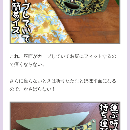
これ、座面がカーブしていてお尻にフィットするの
で痛くならない。
さらに座らないときは折りたたむとほぼ平面になる
ので、かさばらない！