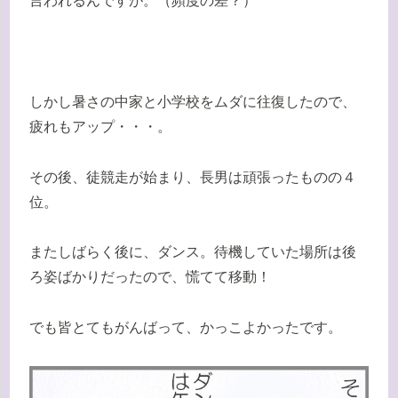
言われるんですが。（頻度の差？）
しかし暑さの中家と小学校をムダに往復したので、
疲れもアップ・・・。
その後、徒競走が始まり、長男は頑張ったものの４
位。
またしばらく後に、ダンス。待機していた場所は後
ろ姿ばかりだったので、慌てて移動！
でも皆とてもがんばって、かっこよかったです。