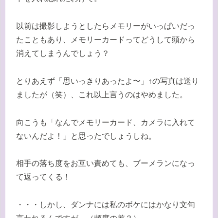
以前は撮影しようとしたらメモリーがいっぱいだっ
たこともあり、メモリーカードってどうして頭から
消えてしまうんでしょう？
とりあえず「思いっきりあったよ〜」↑の写真は送り
ましたが（笑）、これ以上言うのはやめました。
向こうも「なんでメモリーカード、カメラに入れて
ないんだよ！」と思ったでしょうしね。
相手の落ち度をお互い責めても、ブーメランになっ
て返ってくる！
・・・しかし、ダンナには私のボケにはかなり文句