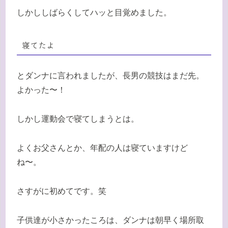
しかししばらくしてハッと目覚めました。
寝てたよ
とダンナに言われましたが、長男の競技はまだ先。
よかった〜！
しかし運動会で寝てしまうとは。
よくお父さんとか、年配の人は寝ていますけど
ね〜。
さすがに初めてです。笑
子供達が小さかったころは、ダンナは朝早く場所取