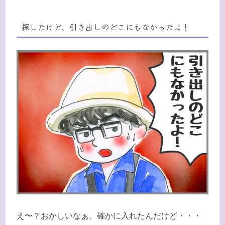
探したけど、引き出しのどこにもなかったよ！
え〜？おかしいなぁ。確かに入れたんだけど・・・