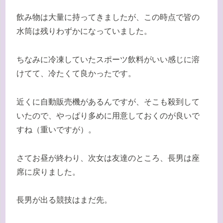
飲み物は大量に持ってきましたが、この時点で皆の
水筒は残りわずかになっていました。
ちなみに冷凍していたスポーツ飲料がいい感じに溶
けてて、冷たくて良かったです。
近くに自動販売機があるんですが、そこも殺到して
いたので、やっぱり多めに用意しておくのが良いで
すね（重いですが）。
さてお昼が終わり、次女は友達のところ、長男は座
席に戻りました。
長男が出る競技はまだ先。