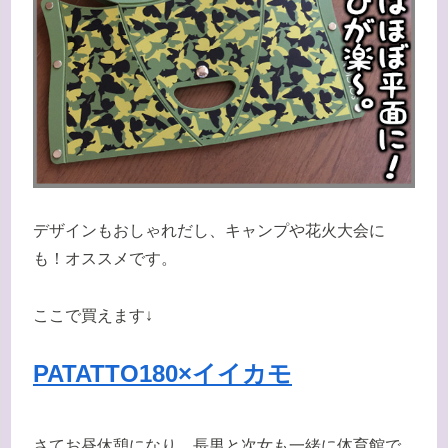
デザインもおしゃれだし、キャンプや花火大会に
も！オススメです。
ここで買えます↓
PATATTO180×イイカモ
さてお昼休憩になり、長男と次女も一緒に体育館で