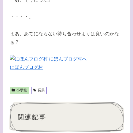
・・・・。
まあ、あてにならない待ち合わせよりは良いのかな
ぁ？
にほんブログ村
小学校
長男
関連記事