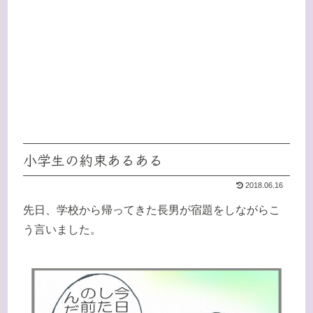
小学生の約束あるある
2018.06.16
先日、学校から帰ってきた長男が宿題をしながらこ
う言いました。