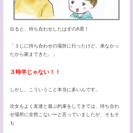
出ると、待ち合わせしたはずのA君！
「３じに待ち合わせの場所に行ったけど、来なかっ
たから家まできた。」
３時半じゃない！！
しかし、こういうこと本当に多いんです。
次女もよく友達と遊ぶ約束をしてきては、待ち合わ
せ場所に全然こない〜と言っていましたが、そもそ
も