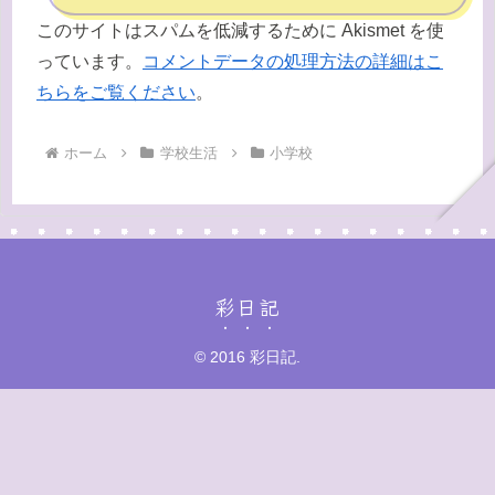
このサイトはスパムを低減するために Akismet を使
っています。
コメントデータの処理方法の詳細はこ
ちらをご覧ください
。
ホーム
学校生活
小学校
彩日記
© 2016 彩日記.