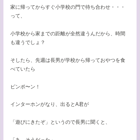
家に帰ってからすぐ小学校の門で待ち合わせ・・・
って、
小学校から家までの距離が全然違うんだから、時間
も違うでしょ？
そしたら、先週は長男が学校から帰っておやつを食
べていたら
ピンポ〜ン！
インターホンがなり、出るとA君が
「遊びにきたぞ」というので長男に聞くと、
「あ、そうだった」