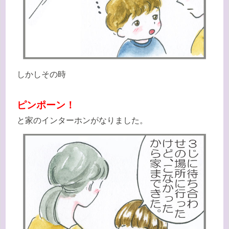
しかしその時
ピンポーン！
と家のインターホンがなりました。