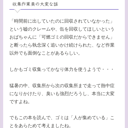
収集作業員の大変な話
「時間前に出していたのに回収されていなかった」
という嘘のクレームや、缶を回収してほしいという
おばちゃんに「可燃ゴミの回収だからできません」
と断ったら執念深く追いかけ続けられた、など作業
以外でも面倒なことがあるらしい。
しかもゴミ収集ってかなり体力を使うようで・・・
猛暑の中、収集所から次の収集所まで走って熱中症
になりかけたり、臭いも強烈だろうし、本当に大変
ですよね。
でもこの本を読んで、ゴミは「人が集めている」こ
とをあらためて考えましたね。