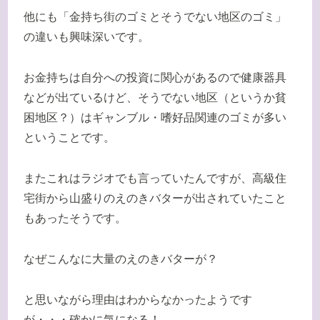
他にも「金持ち街のゴミとそうでない地区のゴミ」
の違いも興味深いです。
お金持ちは自分への投資に関心があるので健康器具
などが出ているけど、そうでない地区（というか貧
困地区？）はギャンブル・嗜好品関連のゴミが多い
ということです。
またこれはラジオでも言っていたんですが、高級住
宅街から山盛りのえのきバターが出されていたこと
もあったそうです。
なぜこんなに大量のえのきバターが？
と思いながら理由はわからなかったようです
が・・・確かに気になる！