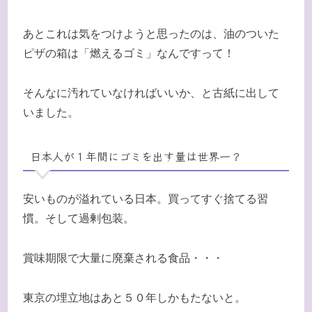
あとこれは気をつけようと思ったのは、油のついた
ピザの箱は「燃えるゴミ」なんですって！
そんなに汚れていなければいいか、と古紙に出して
いました。
日本人が１年間にゴミを出す量は世界一？
安いものが溢れている日本。買ってすぐ捨てる習
慣。そして過剰包装。
賞味期限で大量に廃棄される食品・・・
東京の埋立地はあと５０年しかもたないと。