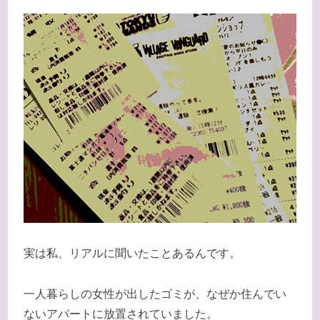
実は私、リアルに聞いたことあるんです。
一人暮らしの女性が出したゴミが、なぜか住んでい
ないアパートに放置されていました。