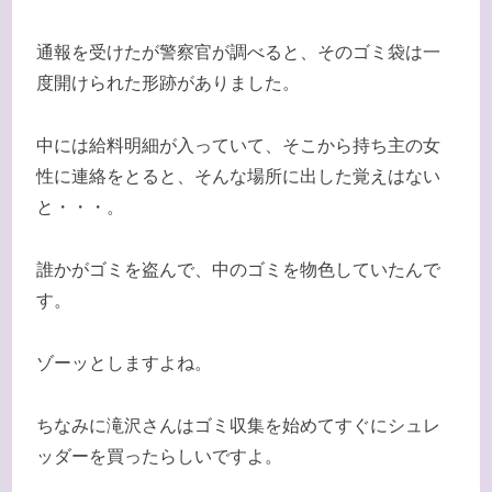
通報を受けたが警察官が調べると、そのゴミ袋は一
度開けられた形跡がありました。
中には給料明細が入っていて、そこから持ち主の女
性に連絡をとると、そんな場所に出した覚えはない
と・・・。
誰かがゴミを盗んで、中のゴミを物色していたんで
す。
ゾーッとしますよね。
ちなみに滝沢さんはゴミ収集を始めてすぐにシュレ
ッダーを買ったらしいですよ。