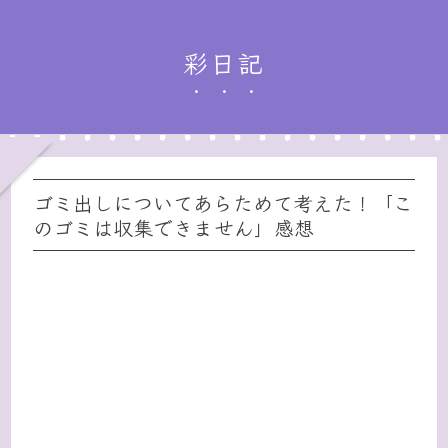
彩日記
ゴミ出しについてあらためて考えた！「こ
のゴミは収集できません」感想