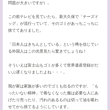
問題が大きいですが）。
この前テレビを見ていたら、新大久保で「チーズド
ッグ」が流行っていて、そのゴミがあっちこっちに
捨ててありました。
「日本人はきちんとしている」という噂を信じてい
る外国人はこの光景見たら驚きでしょうね！
そういえば富士山もゴミが多くて世界遺産登録がだ
いぶ遅くなりましたよね・・・。
我が家は家族が多いのでゴミも出るのですが、「も
ったいない精神」で着なくなった服は必要な人にあ
げたり売ったり、汚れのあるものは切って油を吸わ
せてから捨てるようにしています。