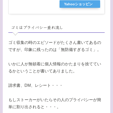
Yahooショッピン
グ
ゴミはプライバシー垂れ流し
ゴミ収集の時のエピソードがたくさん書いてあるの
ですが、印象に残ったのは「無防備すぎるゴミ」。
いかに人が無頓着に個人情報のかたまりを捨ててい
るかということが書いてありました。
請求書、DM、レシート・・・
もしストーカーがいたらその人のプライバシーが簡
単に割り出されると・・・。