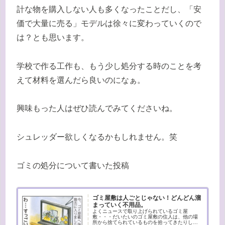
計な物を購入しない人も多くなったことだし、「安
価で大量に売る」モデルは徐々に変わっていくので
は？とも思います。
学校で作る工作も、もう少し処分する時のことを考
えて材料を選んだら良いのになぁ。
興味もった人はぜひ読んでみてくださいね。
シュレッダー欲しくなるかもしれません。笑
ゴミの処分について書いた投稿
ゴミ屋敷は人ごとじゃない！どんどん溜
まっていく不用品。
よくニュースで取り上げられているゴミ屋
敷・・・だいたいのゴミ屋敷の住人は、他の場
所から捨てられているものを拾ってきたりして