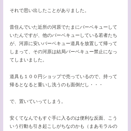
それで思い出したことがありました。
昔住んでいた近所の河原でたまにバーベキューして
いたんですが、他のバーベキューしている若者たち
が、河原に安いバーベキュー道具を放置して帰って
しまって、その河原は結局バーベキュー禁止になっ
てしまいました。
道具も１００円ショップで売っているので、持って
帰るとなると重いし洗うのも面倒だし・・・
で、置いていってしまう。
安くてなんでもすぐ手に入るのは便利な反面、こう
いう行動も引き起こしがちなのかも（まあモラルの