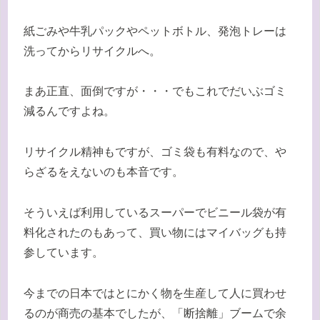
紙ごみや牛乳パックやペットボトル、発泡トレーは
洗ってからリサイクルへ。
まあ正直、面倒ですが・・・でもこれでだいぶゴミ
減るんですよね。
リサイクル精神もですが、ゴミ袋も有料なので、や
らざるをえないのも本音です。
そういえば利用しているスーパーでビニール袋が有
料化されたのもあって、買い物にはマイバッグも持
参しています。
今までの日本ではとにかく物を生産して人に買わせ
るのが商売の基本でしたが、「断捨離」ブームで余