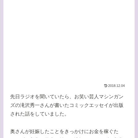
2018.12.04
先日ラジオを聞いていたら、お笑い芸人マシンガン
ズの滝沢秀一さんが書いたコミックエッセイが出版
された話をしていました。
奥さんが妊娠したことをきっかけにお金を稼ぐた