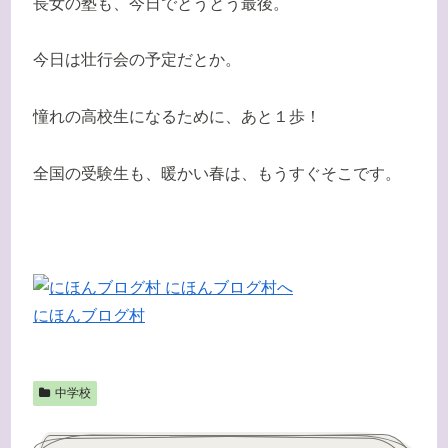
長女の塾も、今日でとうとう最後。
今日は壮行会の予定だとか。
憧れの高校生になるために、あと１歩！
全国の受験生も、暖かい春は、もうすぐそこです。
にほんブログ村
中学校