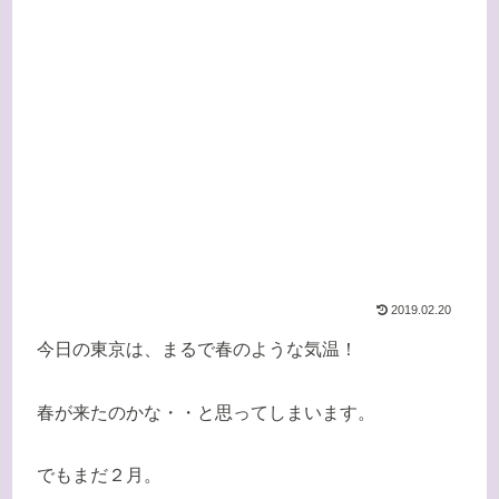
2019.02.20
今日の東京は、まるで春のような気温！
春が来たのかな・・と思ってしまいます。
でもまだ２月。