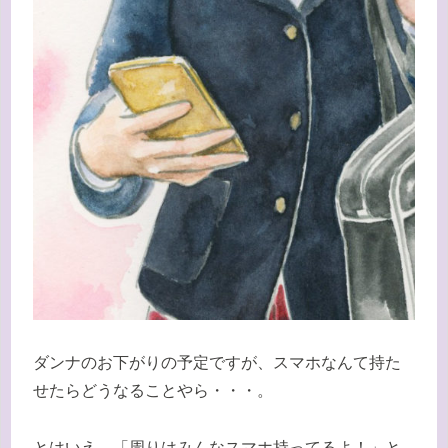
ダンナのお下がりの予定ですが、スマホなんて持た
せたらどうなることやら・・・。
とはいえ、「周りはみんなスマホ持ってるよ！」と