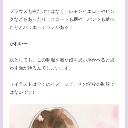
ブラウスも白だけではなく、レモンイエローやピン
クなどもあったり、スカートも柄や、パンツも選べ
たりとバリエーションがある！
かわいー！
親としても、この制服を着た娘を思い浮かべると思
わず顔がゆるんでしまいます。
（イラストは全くのイメージで、その学校の制服で
はないです）