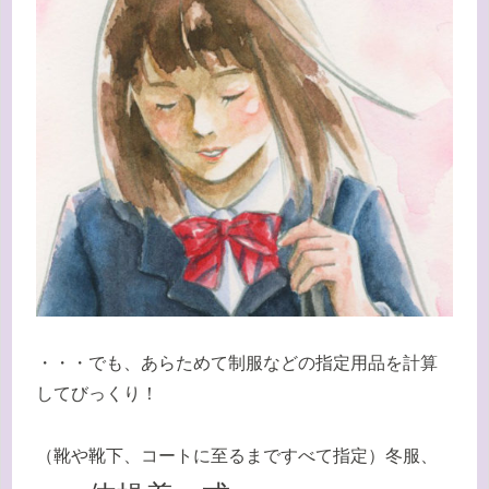
・・・でも、あらためて制服などの指定用品を計算
してびっくり！
（靴や靴下、コートに至るまですべて指定）冬服、