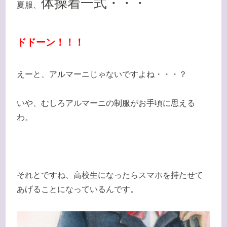
体操着一式・・・
夏服、
ドドーン！！！
えーと、アルマーニじゃないですよね・・・？
いや、むしろアルマーニの制服がお手頃に思える
わ。
それとですね、高校生になったらスマホを持たせて
あげることになっているんです。