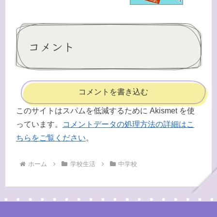
コメント
コメントを書き込む
このサイトはスパムを低減するために Akismet を使
っています。
コメントデータの処理方法の詳細はこ
ちらをご覧ください
。
ホーム
学校生活
中学校