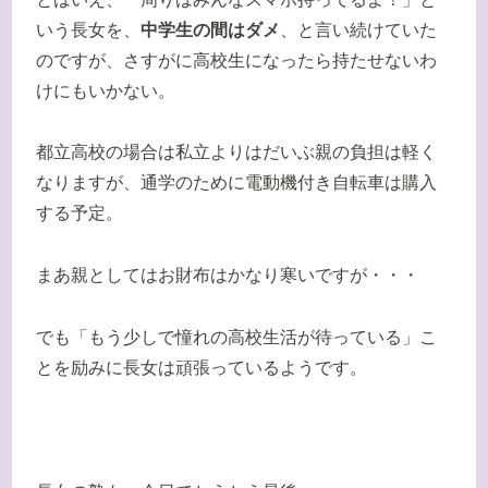
いう長女を、
中学生の間はダメ
、と言い続けていた
のですが、さすがに高校生になったら持たせないわ
けにもいかない。
都立高校の場合は私立よりはだいぶ親の負担は軽く
なりますが、通学のために電動機付き自転車は購入
する予定。
まあ親としてはお財布はかなり寒いですが・・・
でも「もう少しで憧れの高校生活が待っている」こ
とを励みに長女は頑張っているようです。