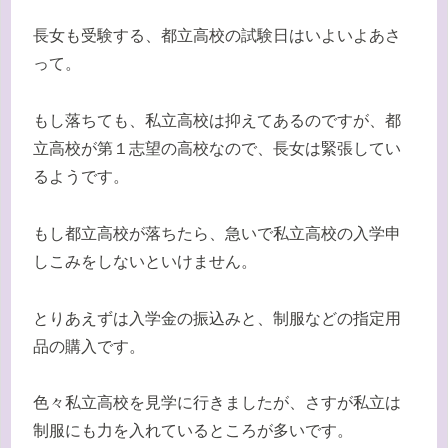
長女も受験する、都立高校の試験日はいよいよあさ
って。
もし落ちても、私立高校は抑えてあるのですが、都
立高校が第１志望の高校なので、長女は緊張してい
るようです。
もし都立高校が落ちたら、急いで私立高校の入学申
しこみをしないといけません。
とりあえずは入学金の振込みと、制服などの指定用
品の購入です。
色々私立高校を見学に行きましたが、さすが私立は
制服にも力を入れているところが多いです。