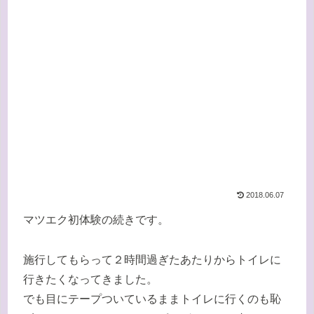
2018.06.07
マツエク初体験の続きです。
施行してもらって２時間過ぎたあたりからトイレに
行きたくなってきました。
でも目にテープついているままトイレに行くのも恥