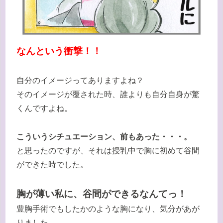
なんという衝撃！！
自分のイメージってありますよね？
そのイメージが覆された時、誰よりも自分自身が驚
くんですよね。
こういうシチュエーション、前もあった・・・。
と思ったのですが、それは授乳中で胸に初めて谷間
ができた時でした。
胸が薄い私に、谷間ができるなんてっ！
豊胸手術でもしたかのような胸になり、気分があが
りました。