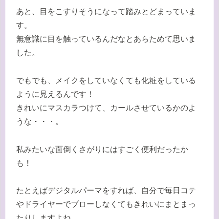
あと、目をこすりそうになって踏みとどまっていま
す。
無意識に目を触っているんだなとあらためて思いま
した。
でもでも、メイクをしていなくても化粧をしている
ように見えるんです！
きれいにマスカラつけて、カールさせているかのよ
うな・・・。
私みたいな面倒くさがりにはすごく便利だったか
も！
たとえばデジタルパーマをすれば、自分で毎日コテ
やドライヤーでブローしなくてもきれいにまとまっ
たりしますよね。