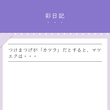
彩日記
つけまつげが「カツラ」だとすると、マツ
エクは・・・