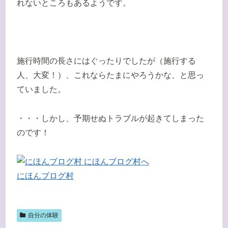
れないところもあるようです。
施行時間の長さにはぐったりでしたが（施行する
人、大変！）、これならたまにやろうかな、と思っ
ていました。
・・・しかし、予期せぬトラブルが起きてしまった
のです！
にほんブログ村
自分の体験