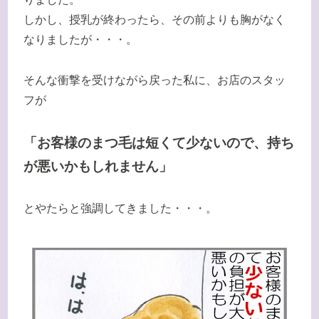
しかし、授乳が終わったら、その前よりも胸がなく
なりましたが・・・。
そんな衝撃を受けながら戻った私に、お店のスタッ
フが
「お客様のまつ毛は短くて少ないので、持ち
が悪いかもしれません」
とやたらと強調してきました・・・。