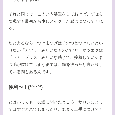
それと同じで、こういう処置をしておけば、ずぼら
な私でも最初から少しメイクした感じになってくれ
る。
たとえるなら、つけまつげはそのつどつけないとい
けない「カツラ」みたいなものだけど、マツエクは
「ヘア・プラス」みたいな感じで、接着しているま
つ毛が抜けてしまうまでは、顔を洗ったり寝たりし
ている間もあるんです。
便利〜！(*´﹀`*)
とはいっても、友達に聞いたところ、サロンによっ
てはすぐとれてしまったり、あまり上手につけてく