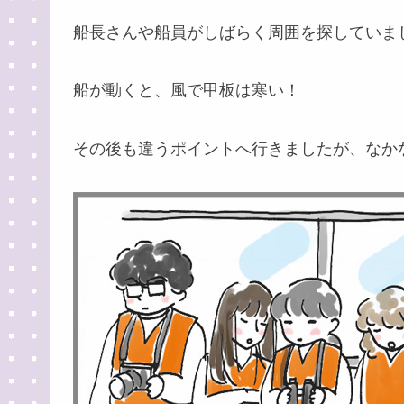
船長さんや船員がしばらく周囲を探していま
船が動くと、風で甲板は寒い！
その後も違うポイントへ行きましたが、なか