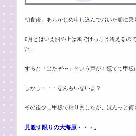
朝食後、あらかじめ申し込んでおいた船に乗
8月とはいえ船の上は風でけっこう冷えるの
た。
すると「出たぞ〜」という声が！慌てて甲板
しかし・・・なんもいないよ？
その後少し甲板で粘りましたが、ほんっと何
見渡す限りの大海原・・・。