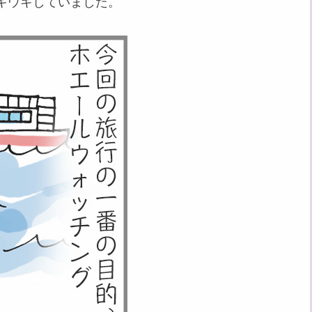
キウキしていました。