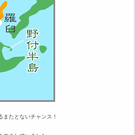
るまたとないチャンス！