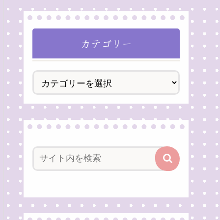
カテゴリー