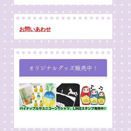
お問いあわせ
オリジナルグッズ販売中！