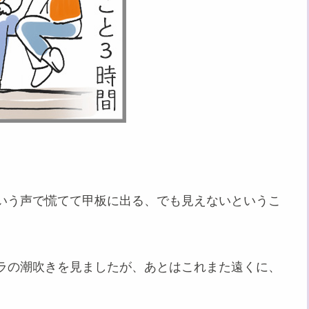
いう声で慌てて甲板に出る、でも見えないというこ
ラの潮吹きを見ましたが、あとはこれまた遠くに、