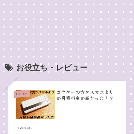
お役立ち・レビュー
ガラケーの方がスマホより
レビュー
が月額料金が高かった！？
2019.03.21