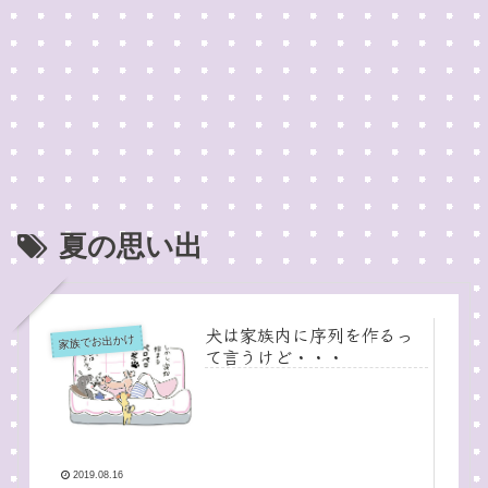
夏の思い出
犬は家族内に序列を作るっ
家族でお出かけ
て言うけど・・・
2019.08.16