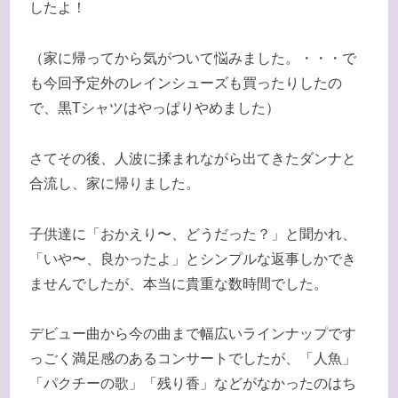
したよ！
（家に帰ってから気がついて悩みました。・・・で
も今回予定外のレインシューズも買ったりしたの
で、黒Tシャツはやっぱりやめました）
さてその後、人波に揉まれながら出てきたダンナと
合流し、家に帰りました。
子供達に「おかえり〜、どうだった？」と聞かれ、
「いや〜、良かったよ」とシンプルな返事しかでき
ませんでしたが、本当に貴重な数時間でした。
デビュー曲から今の曲まで幅広いラインナップです
っごく満足感のあるコンサートでしたが、「人魚」
「パクチーの歌」「残り香」などがなかったのはち