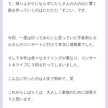
て、独りよがりにならずにたくさんの人の心に響く
曲を作っていくのはただただ「すごい」です。
今回、一度は行ってみたいと思っていた宇多田ヒカ
ルさんのコンサートに行けて本当に感無量でした。
そして今年は色々なタイミングが重なり、コンサー
ト＆ライブに３回も行ってしまいました。
こんなに行ったのは人生で初めて。笑
これからしばらくは、大人しく家族のために頑張ろ
うと思います。