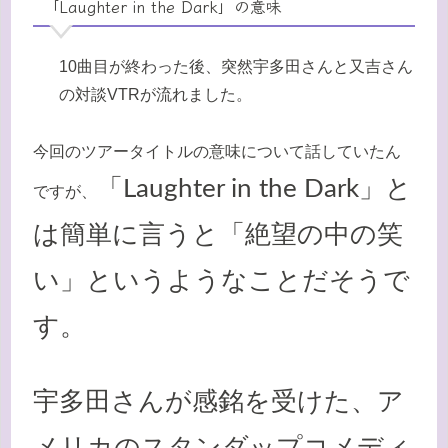
「Laughter in the Dark」の意味
10曲目が終わった後、突然宇多田さんと又吉さん
の対談VTRが流れました。
今回のツアータイトルの意味について話していたん
「Laughter in the Dark」と
ですが、
は簡単に言うと「絶望の中の笑
い」というようなことだそうで
す。
宇多田さんが感銘を受けた、ア
メリカのスタンダップコメディ