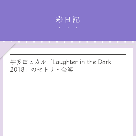
彩日記
宇多田ヒカル「Laughter in the Dark
2018」のセトリ・全容