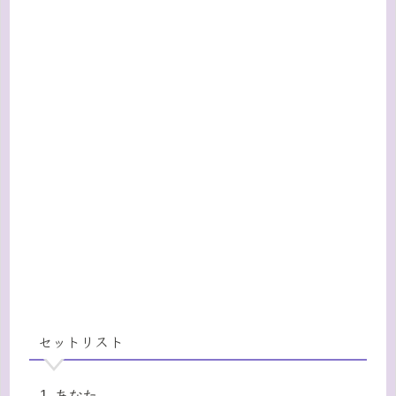
セットリスト
あなた