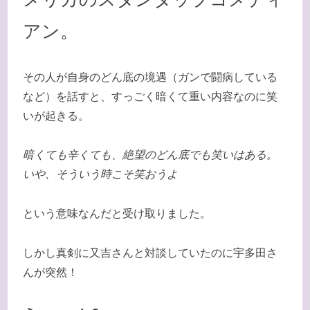
アン。
その人が自身のどん底の境遇（ガンで闘病している
など）を話すと、すっごく暗くて重い内容なのに笑
いが起きる。
暗くても辛くても、絶望のどん底でも笑いはある。
いや、そういう時こそ笑おうよ
という意味なんだと受け取りました。
しかし真剣に又吉さんと対談していたのに宇多田さ
んが突然！