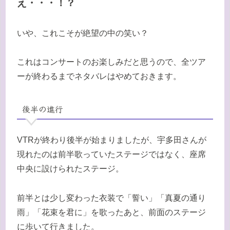
え・・・！？
いや、これこそが絶望の中の笑い？
これはコンサートのお楽しみだと思うので、全ツア
ーが終わるまでネタバレはやめておきます。
後半の進行
VTRが終わり後半が始まりましたが、宇多田さんが
現れたのは前半歌っていたステージではなく、座席
中央に設けられたステージ。
前半とは少し変わった衣装で「誓い」「真夏の通り
雨」「花束を君に」を歌ったあと、前面のステージ
に歩いて行きました。