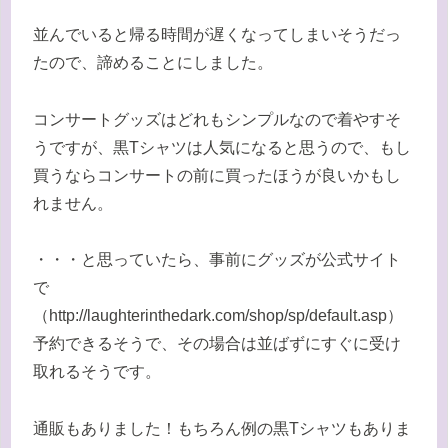
並んでいると帰る時間が遅くなってしまいそうだっ
たので、諦めることにしました。
コンサートグッズはどれもシンプルなので着やすそ
うですが、黒Tシャツは人気になると思うので、もし
買うならコンサートの前に買ったほうが良いかもし
れません。
・・・と思っていたら、事前にグッズが公式サイト
で
（http://laughterinthedark.com/shop/sp/default.asp）
予約できるそうで、その場合は並ばずにすぐに受け
取れるそうです。
通販もありました！もちろん例の黒Tシャツもありま