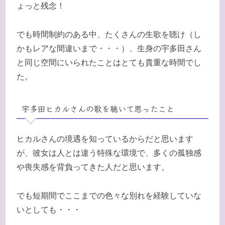
ょっと残念！
でも時間制約のある中、たくさんの生歌を聴け（し
かもレアな間違いまで・・・）、生身の宇多田さん
と同じ空間にいられたことはとても貴重な時間でし
た。
宇多田ヒカルさんの歌を聴いて思ったこと
ヒカルさんの境遇を知っているからだと思います
が、彼女は人とは違う特殊な環境で、多くの孤独感
や喪失感を背負ってきた人だと思います。
でも短期間でここまでの色々な別れを経験していな
いとしても・・・