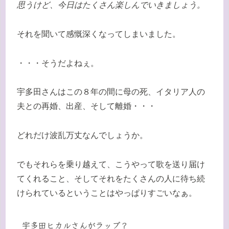
思うけど、今日はたくさん楽しんでいきましょう。
それを聞いて感慨深くなってしまいました。
・・・そうだよねぇ。
宇多田さんはこの８年の間に母の死、イタリア人の
夫との再婚、出産、そして離婚・・・
どれだけ波乱万丈なんでしょうか。
でもそれらを乗り越えて、こうやって歌を送り届け
てくれること、そしてそれをたくさんの人に待ち続
けられているということはやっぱりすごいなぁ。
宇多田ヒカルさんがラップ？