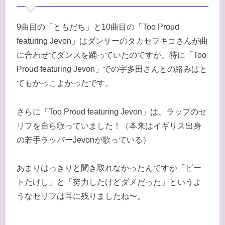
9曲目の「ともだち」と10曲目の「Too Proud
featuring Jevon」はダンサーのタカセフキコさんが曲
に合わせてダンスを踊っていたのですが、特に「Too
Proud featuring Jevon」での宇多田さんとの絡みはと
てもかっこよかったです。
さらに
「Too Proud featuring Jevon」は、ラップのセ
リフを自ら歌っていました！
（本来はイギリス出身
の若手ラッパーJevonが歌っている）
あまりはっきりと聞き取れなかったんですが「ビー
トたけし」と「努力したけどダメだった」というよ
うなセリフは耳に残りましたね〜。