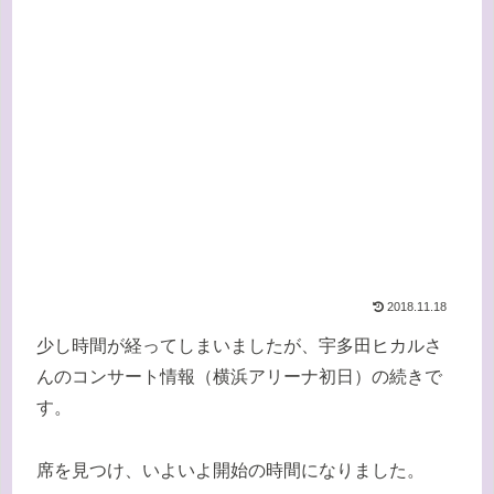
2018.11.18
少し時間が経ってしまいましたが、宇多田ヒカルさ
んのコンサート情報（横浜アリーナ初日）の続きで
す。
席を見つけ、いよいよ開始の時間になりました。