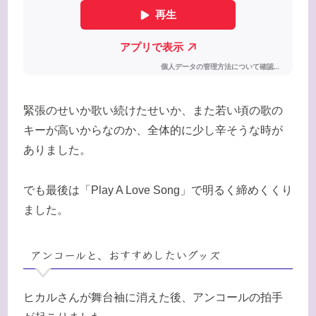
緊張のせいか歌い続けたせいか、また若い頃の歌の
キーが高いからなのか、全体的に少し辛そうな時が
ありました。
でも最後は「Play A Love Song」で明るく締めくくり
ました。
アンコールと、おすすめしたいグッズ
ヒカルさんが舞台袖に消えた後、アンコールの拍手