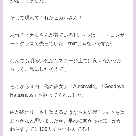
が起こりました。
そして現れてくれたヒカルさん！
あれ？ヒカルさんが着ているTシャツは・・・コンサ
ートグッズで売っていたT-shirtじゃないですか。
なんでも明るい色だとステージ上では良くなかった
らしく、黒にしたそうです。
そこから３曲「俺の彼女」「Automatic」「Goodbye
Happiness」を歌ってくれました。
曲が終わり、もし買えるようならあの黒Tシャツを買
おうかなと思いましたが、早めに向かったにもかか
わらずすでに100人くらい並んでる！