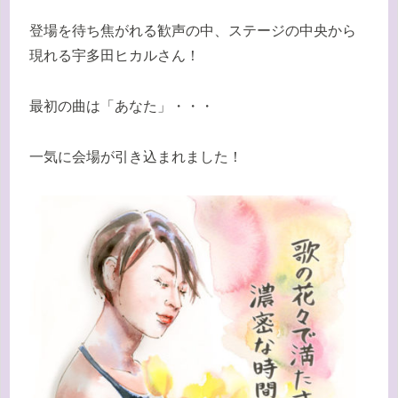
登場を待ち焦がれる歓声の中、ステージの中央から
現れる宇多田ヒカルさん！
最初の曲は「あなた」・・・
一気に会場が引き込まれました！