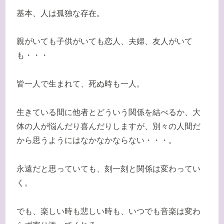
基本、人は孤独な存在。
親がいても子供がいても恋人、夫婦、友人がいて
も・・・
皆一人で生まれて、死ぬ時も一人。
生きている間に他者とどういう関係を結べるか、大
体の人が悩んだり喜んだりしますが、別々の人間だ
から思うようにはなかなかならない・・・。
永遠だと思っていても、刻一刻と関係は変わってい
く。
でも、楽しい時も悲しい時も、いつでも音楽は変わ