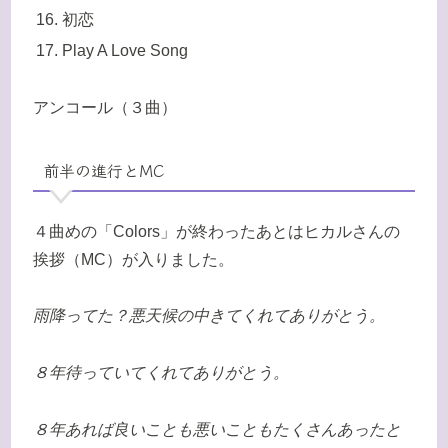
初恋
Play A Love Song
アンコール（３曲）
前半の進行とMC
４曲めの「Colors」が終わったあとはヒカルさんの
挨拶（MC）が入りました。
雨降ってた？悪天候の中きてくれてありがとう。
８年待っていてくれてありがとう。
８年あれば良いことも悪いこともたくさんあったと