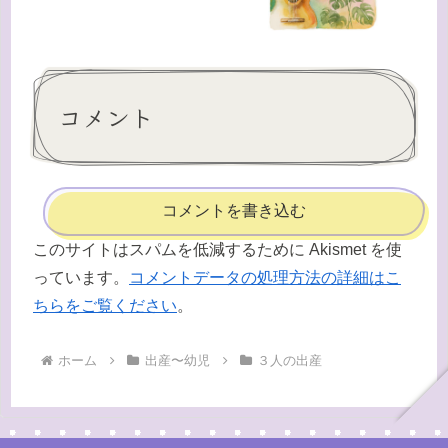
コメント
コメントを書き込む
このサイトはスパムを低減するために Akismet を使
っています。
コメントデータの処理方法の詳細はこ
ちらをご覧ください
。
ホーム
出産〜幼児
３人の出産