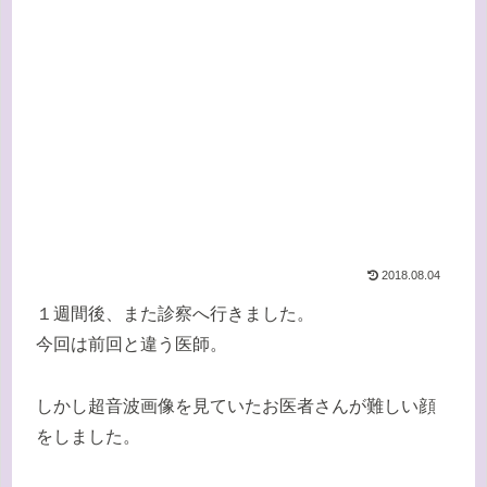
2018.08.04
１週間後、また診察へ行きました。
今回は前回と違う医師。
しかし超音波画像を見ていたお医者さんが難しい顔
をしました。