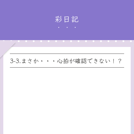
彩日記
3-3.まさか・・・心拍が確認できない！？