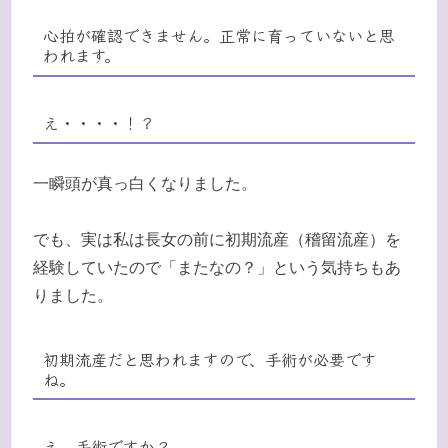
心拍が確認できません。正常に育っていないと思
われます。
え・・・・！？
一瞬頭が真っ白くなりました。
でも、実は私は長女の前に初期流産（稽留流産）を
経験していたので「またなの？」という気持ちもあ
りました。
初期流産だと思われますので、手術が必要です
ね。
え、手術ですか？