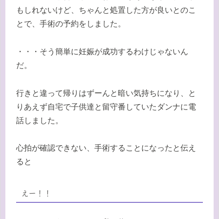
もしれないけど、ちゃんと処置した方が良いとのこ
とで、手術の予約をしました。
・・・そう簡単に妊娠が成功するわけじゃないん
だ。
行きと違って帰りはずーんと暗い気持ちになり、と
りあえず自宅で子供達と留守番していたダンナに電
話しました。
心拍が確認できない、手術することになったと伝え
ると
えー！！