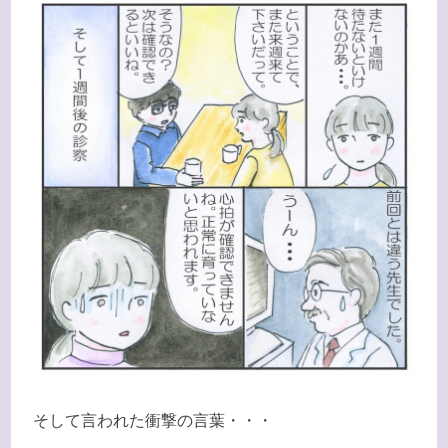
そして言われた衝撃の言葉・・・