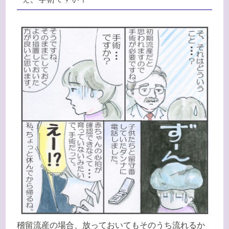
稽留流産の場合、放っておいてもそのうち流れるか