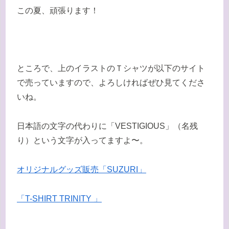
この夏、頑張ります！
ところで、上のイラストのＴシャツが以下のサイト
で売っていますので、よろしければぜひ見てくださ
いね。
日本語の文字の代わりに「VESTIGIOUS」（名残
り）という文字が入ってますよ〜。
オリジナルグッズ販売「SUZURI」
「T-SHIRT TRINITY 」