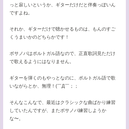
っと寂しいというか、ギターだけだと伴奏っぽいん
ですよね。
それか、ギターだけで聴かせるものは、もんのすご
くうまいかのどちらかです！
ボサノバはポルトガル語なので、正直歌詞見ただけ
で歌えるようにはなりません。
ギターを弾くのもやっとなのに、ポルトガル語で歌
いながらとか、無理！(￣Д￣；；
そんなこんなで、最近はクラシックな曲ばかり練習
していたんですが、またボサノバ練習しようか
な〜。