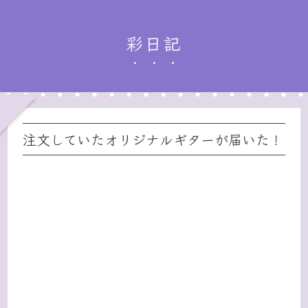
彩日記
注文していたオリジナルギターが届いた！