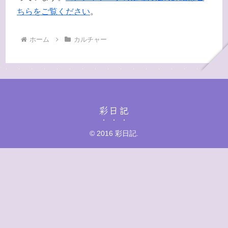
ちらをご覧ください
。
ホーム
カルチャー
彩日記
© 2016 彩日記.