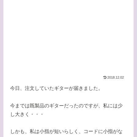
2018.12.02
今日、注文していたギターが届きました。
今までは既製品のギターだったのですが、私には少
し大きく・・・
しかも、私は小指が短いらしく、コードに小指がな