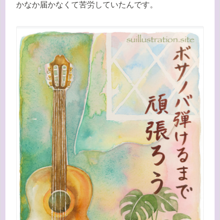
かなか届かなくて苦労していたんです。