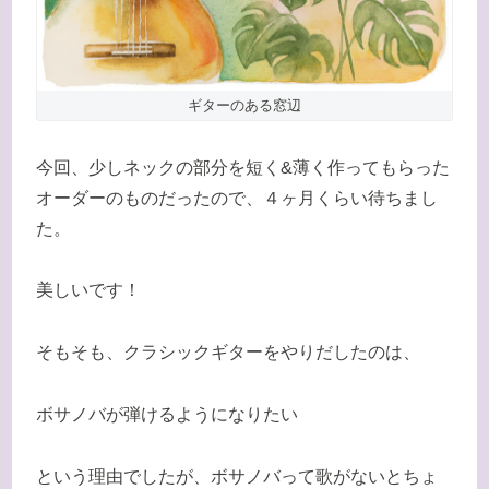
ギターのある窓辺
今回、少しネックの部分を短く&薄く作ってもらった
オーダーのものだったので、４ヶ月くらい待ちまし
た。
美しいです！
そもそも、クラシックギターをやりだしたのは、
ボサノバが弾けるようになりたい
という理由でしたが、ボサノバって歌がないとちょ