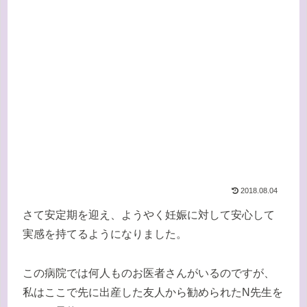
2018.08.04
さて安定期を迎え、ようやく妊娠に対して安心して
実感を持てるようになりました。
この病院では何人ものお医者さんがいるのですが、
私はここで先に出産した友人から勧められたN先生を