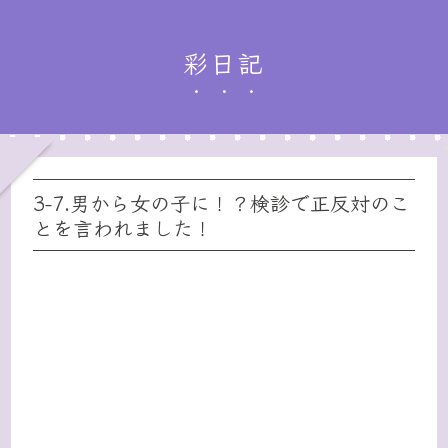
彩日記
3-7.男から女の子に！？検診で正反対のこ
とを言われました！