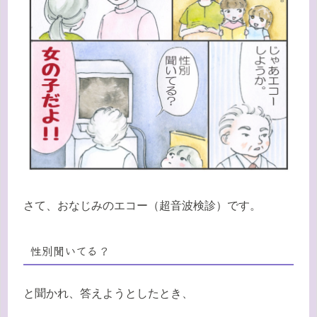
さて、おなじみのエコー（超音波検診）です。
性別聞いてる？
と聞かれ、答えようとしたとき、