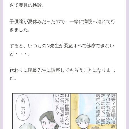
さて翌月の検診。
子供達が夏休みだったので、一緒に病院へ連れて行
きました。
すると、いつものN先生が緊急オペで診察できない
と・・・。
代わりに院長先生に診察してもらうことになりまし
た。