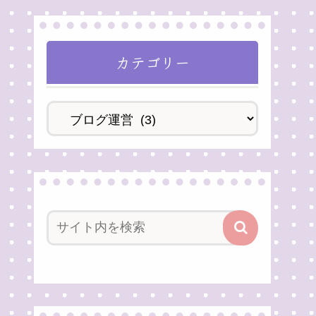
カテゴリー