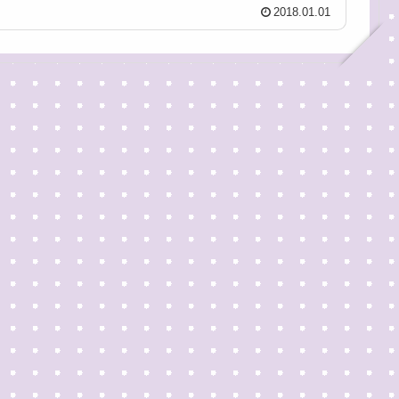
2018.01.01