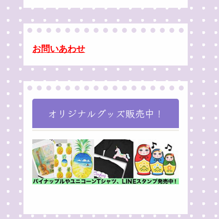
お問いあわせ
オリジナルグッズ販売中！