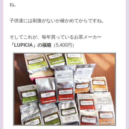
ね。
子供達には刺激がないか確かめてからですね。
そしてこれが、毎年買っているお茶メーカー
「LUPICIA」の福箱
（5,400円）