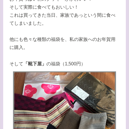
そして実際に食べてもおいしい！
これは買ってきた当日、家族であっという間に食べ
てしまいました。
他にも色々な種類の福袋を、私の家族へのお年賀用
に購入。
そして
「靴下屋」
の福袋（1,500円）