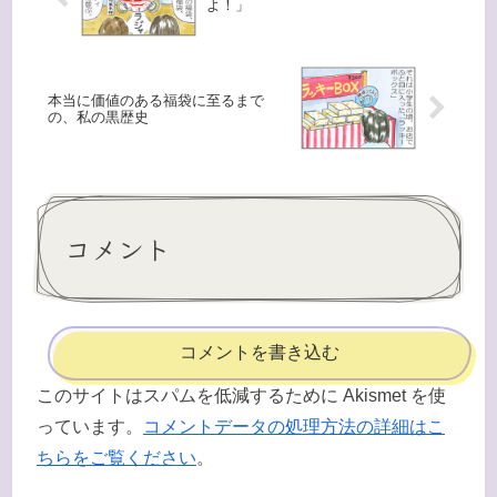
よ！」
本当に価値のある福袋に至るまで
の、私の黒歴史
コメント
コメントを書き込む
このサイトはスパムを低減するために Akismet を使
っています。
コメントデータの処理方法の詳細はこ
ちらをご覧ください
。