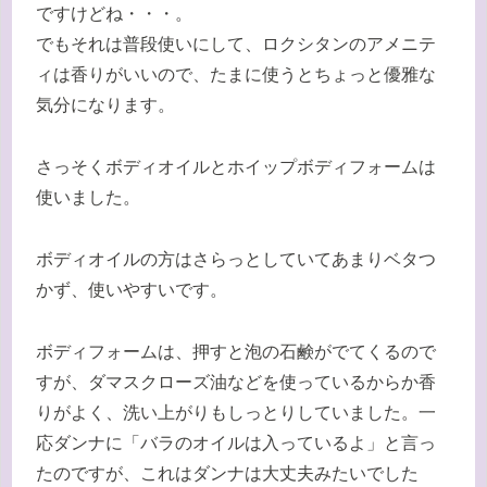
ですけどね・・・。
でもそれは普段使いにして、ロクシタンのアメニテ
ィは香りがいいので、たまに使うとちょっと優雅な
気分になります。
さっそくボディオイルとホイップボディフォームは
使いました。
ボディオイルの方はさらっとしていてあまりベタつ
かず、使いやすいです。
ボディフォームは、押すと泡の石鹸がでてくるので
すが、ダマスクローズ油などを使っているからか香
りがよく、洗い上がりもしっとりしていました。一
応ダンナに「バラのオイルは入っているよ」と言っ
たのですが、これはダンナは大丈夫みたいでした