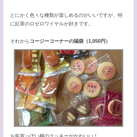
とにかく色々な種類が楽しめるのがいいですが、特
に紅茶のロゼロワイヤルが好きです。
それから
コージーコーナーの福袋（1,050円）
お年賀っぽい柄のクッキーがかわいい！