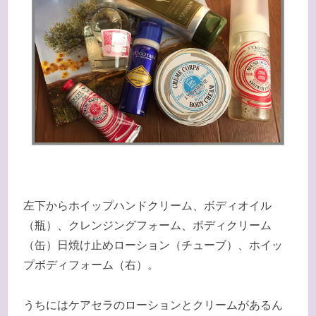
左下からホイップハンドクリーム、ボディオイル
（瓶）、クレンジングフォーム、ボディクリーム
（缶）日焼け止めローション（チューブ）、ホイッ
プボディフォーム（右）。
うちにはケアセラのローションとクリームがあるん