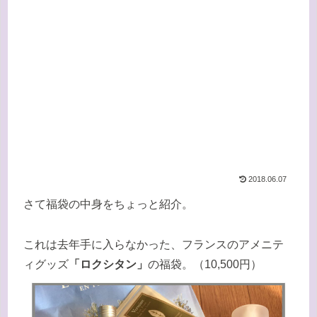
2018.06.07
さて福袋の中身をちょっと紹介。
これは去年手に入らなかった、フランスのアメニテ
ィグッズ
「ロクシタン」
の福袋。（10,500円）