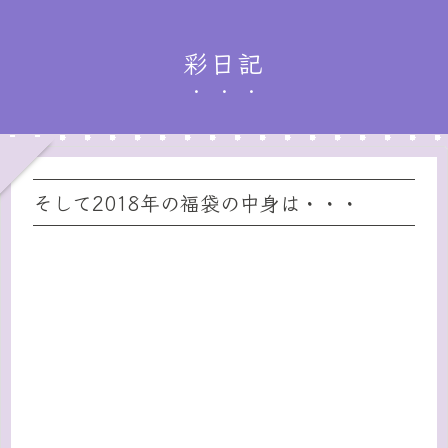
彩日記
そして2018年の福袋の中身は・・・