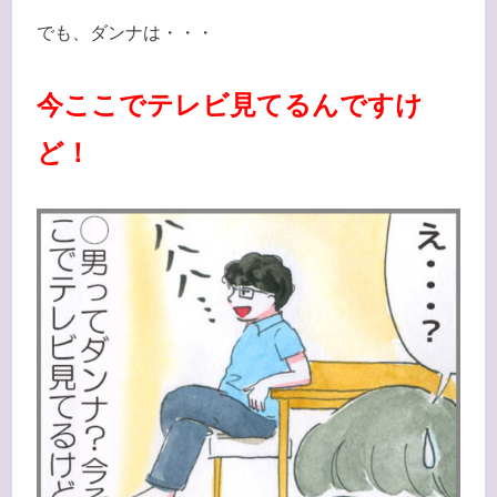
でも、ダンナは・・・
今ここでテレビ見てるんですけ
ど！