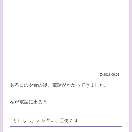
2018.09.01
ある日の夕食の後、電話がかかってきました。
私が電話に出ると
もしもし、オレだよ、◯男だよ！