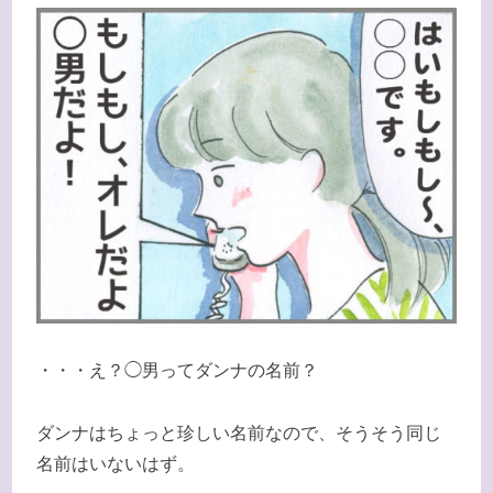
・・・え？◯男ってダンナの名前？
ダンナはちょっと珍しい名前なので、そうそう同じ
名前はいないはず。