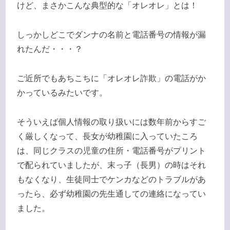
けど、まさかこんな典型的な「オレオレ」とは！
しっかしどこでダンナの名前と電話番号の情報が漏
れたんだ・・・？
ご近所でもあちこちに「オレオレ詐欺」の電話がか
かっているみたいです。
そういえば個人情報の取り扱いには数年前からすご
く厳しくなって、長女が幼稚園に入っていたころ
は、同じクラスの児童の住所・電話番号がプリント
で配られていましたが、末っ子（長男）の時はそれ
もなくなり、生徒同士でケンカなどのトラブルがあ
ったら、必ず幼稚園の先生通しての連絡になってい
ました。