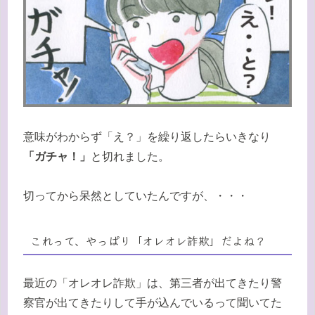
意味がわからず「え？」を繰り返したらいきなり
「ガチャ！」
と切れました。
切ってから呆然としていたんですが、・・・
これって、やっぱり「オレオレ詐欺」だよね？
最近の「オレオレ詐欺」は、第三者が出てきたり警
察官が出てきたりして手が込んでいるって聞いてた