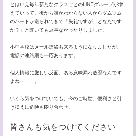
とはいえ毎年新たなクラスごとのLINEグループが増
えていって、後から誰かわからない人からツムツム
のハートが送られてきて「失礼ですが、どなたです
か？」と聞いても返事なかったりしました。
小中学校はメール連絡も来るようになりましたが、
電話の連絡網も一応あります。
個人情報に厳しい反面、ある意味漏れ放題なんです
よね・・・。
いくら気をつけていても、今のご時世、便利さと引
き換えに危険も隣り合わせ。
皆さんも気をつけてください