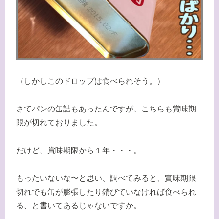
（しかしこのドロップは食べられそう。）
さてパンの缶詰もあったんですが、こちらも賞味期
限が切れておりました。
だけど、賞味期限から１年・・・。
もったいないな〜と思い、調べてみると、賞味期限
切れでも缶が膨張したり錆びていなければ食べられ
る、と書いてあるじゃないですか。