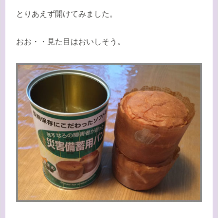
とりあえず開けてみました。
おお・・見た目はおいしそう。