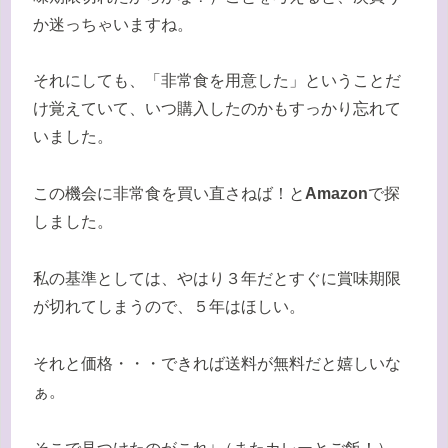
か迷っちゃいますね。
それにしても、「非常食を用意した」ということだ
け覚えていて、いつ購入したのかもすっかり忘れて
いました。
この機会に非常食を買い直さねば！と
Amazon
で探
しました。
私の基準としては、やはり３年だとすぐに賞味期限
が切れてしまうので、５年はほしい。
それと価格・・・できれば送料が無料だと嬉しいな
ぁ。