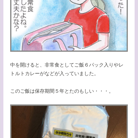
中を開けると、非常食としてご飯６パック入りやレ
トルトカレーがなどが入っていました。
このご飯は保存期間５年とたのもしい・・・。