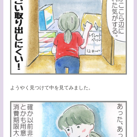
ようやく見つけて中を見てみました。