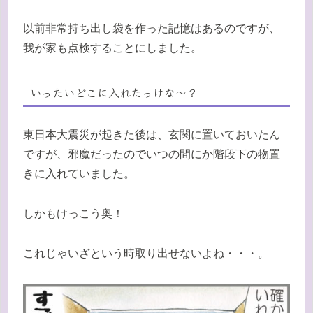
以前非常持ち出し袋を作った記憶はあるのですが、
我が家も点検することにしました。
いったいどこに入れたっけな〜？
東日本大震災が起きた後は、玄関に置いておいたん
ですが、邪魔だったのでいつの間にか階段下の物置
きに入れていました。
しかもけっこう奥！
これじゃいざという時取り出せないよね・・・。