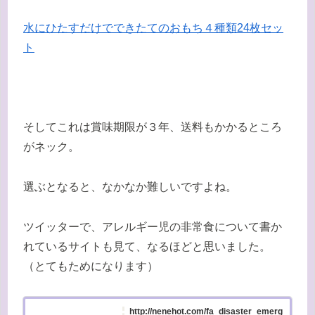
水にひたすだけでできたてのおもち４種類24枚セッ
ト
そしてこれは賞味期限が３年、送料もかかるところ
がネック。
選ぶとなると、なかなか難しいですよね。
ツイッターで、アレルギー児の非常食について書か
れているサイトも見て、なるほどと思いました。
（とてもためになります）
http://nenehot.com/fa_disaster_emerg