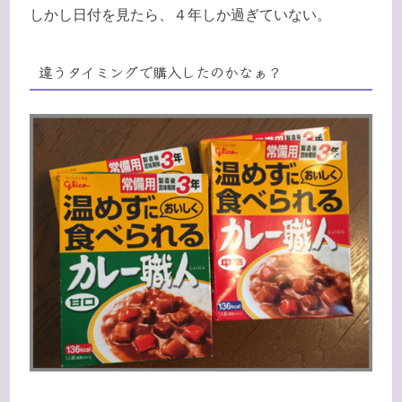
しかし日付を見たら、４年しか過ぎていない。
違うタイミングで購入したのかなぁ？