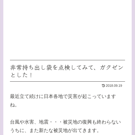
非常持ち出し袋を点検してみて、ガクゼン
とした！
2018.09.19
最近立て続けに日本各地で災害が起こっています
ね。
台風や水害、地震・・・被災地の復興も終わらない
うちに、また新たな被災地が出てきます。