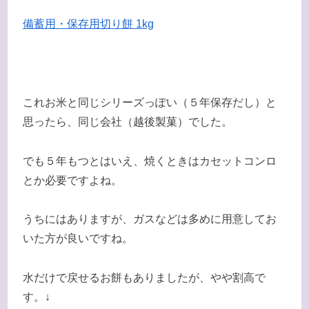
備蓄用・保存用切り餅 1kg
これお米と同じシリーズっぽい（５年保存だし）と
思ったら、同じ会社（越後製菓）でした。
でも５年もつとはいえ、焼くときはカセットコンロ
とか必要ですよね。
うちにはありますが、ガスなどは多めに用意してお
いた方が良いですね。
水だけで戻せるお餅もありましたが、やや割高で
す。↓