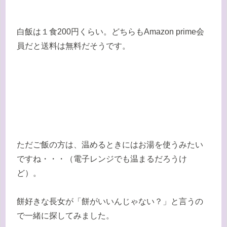
白飯は１食200円くらい。どちらもAmazon prime会
員だと送料は無料だそうです。
ただご飯の方は、温めるときにはお湯を使うみたい
ですね・・・（電子レンジでも温まるだろうけ
ど）。
餅好きな長女が「餅がいいんじゃない？」と言うの
で一緒に探してみました。