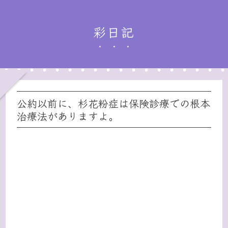
彩日記
公約以前に、杉花粉症は保険診療での根本
治療法がありますよ。