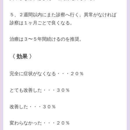
５、２週間以内にまた診察へ行く。異常がなければ
診察は１ヶ月ごとで良くなる。
治療は３〜５年間続けるのを推奨。
〈 効果 〉
完全に症状がなくなる・・・２０％
とても改善した・・・３０％
改善した・・・３０％
変わらなかった・・・２０％