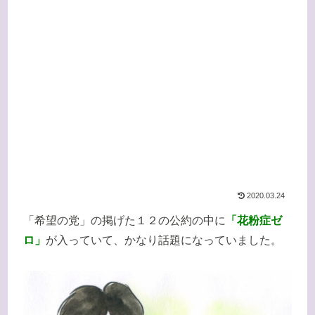
2020.03.24
「希望の党」の掲げた１２の公約の中に
「花粉症ゼ
ロ」
が入っていて、かなり話題になっていました。