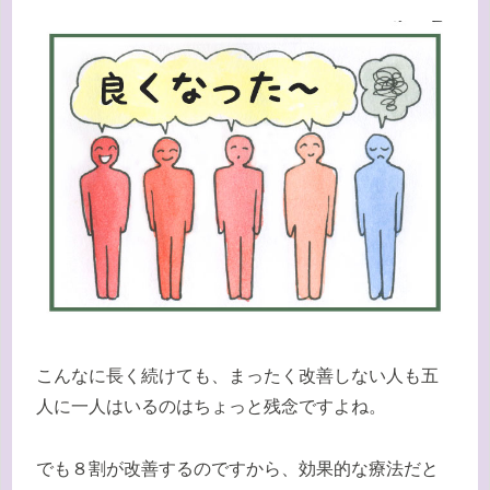
こんなに長く続けても、まったく改善しない人も五
人に一人はいるのはちょっと残念ですよね。
でも８割が改善するのですから、効果的な療法だと