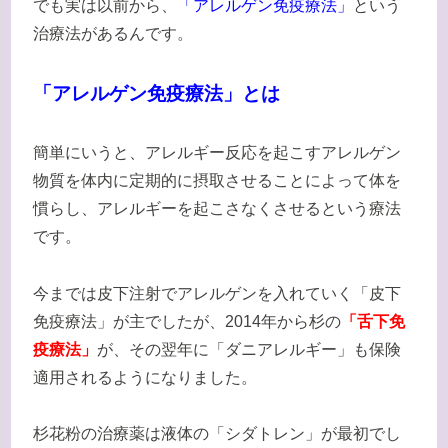
でも実は以前から、
「アレルゲン免疫療法」
という
治療法があるんです。
「アレルゲン免疫療法」とは
簡単にいうと、アレルギー反応を起こすアレルゲン
物質を体内に定期的に摂取させることによって体を
慣らし、アレルギーを起こさなくさせるという療法
です。
今までは皮下注射でアレルゲンを入れていく「皮下
免疫療法」が主でしたが、2014年から杉の
「舌下免
疫療法」
が、その翌年に「ダニアレルギー」も保険
適用されるようになりました。
杉花粉の治療薬は液体の「シダトレン」が最初でし