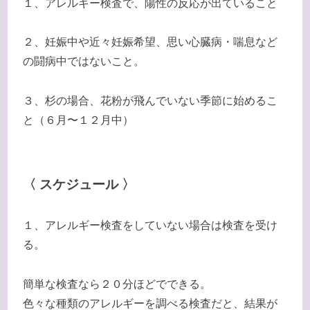
１、アレルギー検査で、陽性の反応が出ていること
２、妊娠中や近々妊娠希望、思い心臓病・喘息など
の闘病中ではないこと。
３、杉の場合、花粉が飛んでいない季節に始めるこ
と（６月〜１２月中）
〈 スケジュール 〉
１、アレルギー検査をしていない場合は検査を受け
る。
簡単な検査なら２０分ほどでできる。
色々な種類のアレルギーを調べる検査だと、結果が