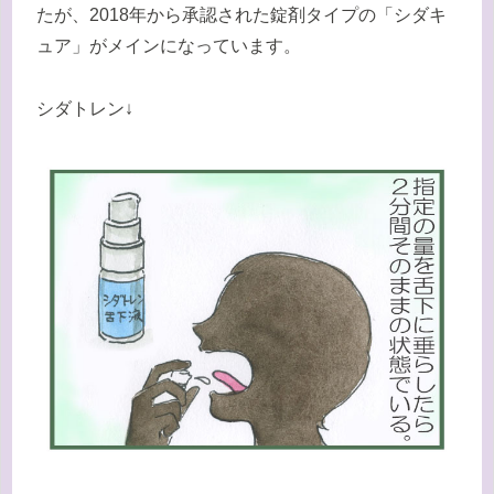
たが、2018年から承認された錠剤タイプの「シダキ
ュア」がメインになっています。
シダトレン↓