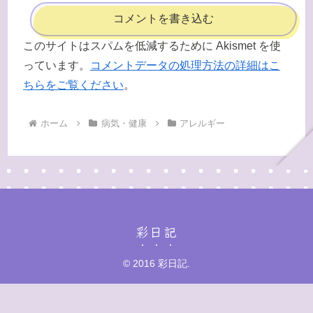
コメントを書き込む
このサイトはスパムを低減するために Akismet を使
っています。
コメントデータの処理方法の詳細はこ
ちらをご覧ください
。
ホーム
病気・健康
アレルギー
彩日記
© 2016 彩日記.