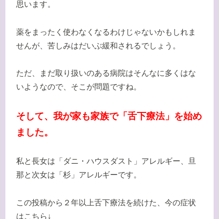
思います。
薬をまったく使わなくなるわけじゃないかもしれま
せんが、苦しみはだいぶ緩和されるでしょう。
ただ、まだ取り扱いのある病院はそんなに多くはな
いようなので、そこが問題ですね。
そして、我が家も家族で「舌下療法」を始め
ました。
私と長女は「ダニ・ハウスダスト」アレルギー、旦
那と次女は「杉」アレルギーです。
この投稿から２年以上舌下療法を続けた、今の症状
はこちら↓