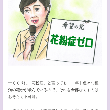
一くくりに「花粉症」と言っても、１年中色々な種
類の花粉が飛んでいるので、それを全部なくすのは
おそらく不可能。