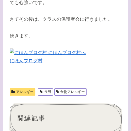
ても心強いです。
さてその後は、クラスの保護者会に行きました。
続きます。
にほんブログ村
アレルギー
長男
食物アレルギー
関連記事