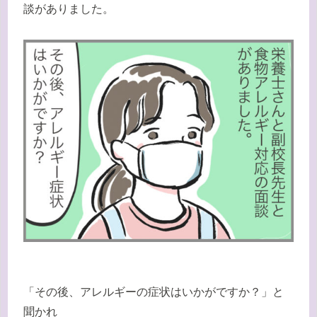
談がありました。
「その後、アレルギーの症状はいかがですか？」と
聞かれ