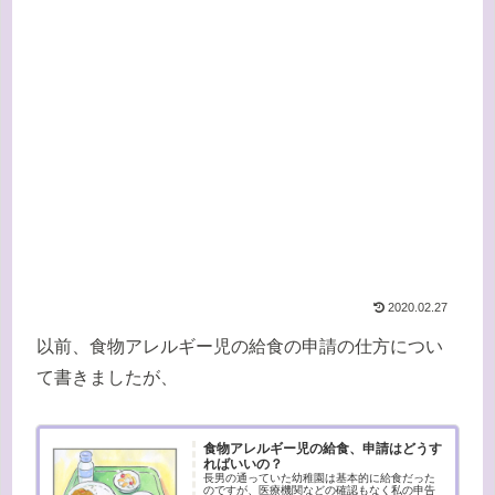
2020.02.27
以前、食物アレルギー児の給食の申請の仕方につい
て書きましたが、
食物アレルギー児の給食、申請はどうす
ればいいの？
長男の通っていた幼稚園は基本的に給食だった
のですが、医療機関などの確認もなく私の申告