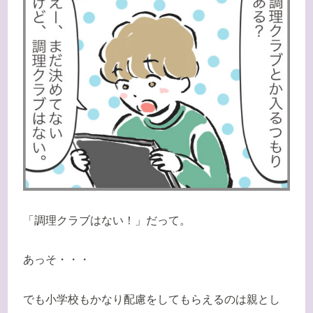
「調理クラブはない！」だって。
あっそ・・・
でも小学校もかなり配慮をしてもらえるのは親とし