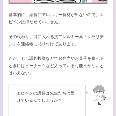
基本的に、給食にアレルギー食材が出ないので、エ
ピペンは持たせていません。
その代わり、口に入れる抗アレルギー薬「クラリチ
ン」を連絡帳に貼り付けてあります。
ただ、もし課外授業などでお弁当やお菓子を食べる
ときにはピーナッツなど入っている可能性がないと
はいえない。
エピペンの講習は先生たちは受
けているんでしょうか？