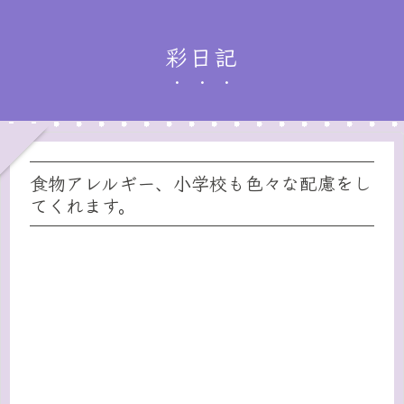
彩日記
食物アレルギー、小学校も色々な配慮をし
てくれます。