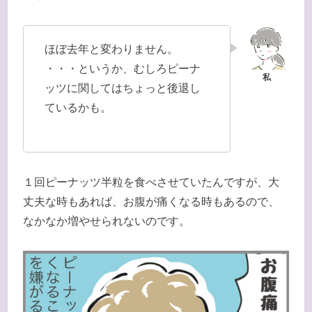
ほぼ去年と変わりません。
・・・というか、むしろピーナ
ッツに関してはちょっと後退し
ているかも。
１回ピーナッツ半粒を食べさせていたんですが、大
丈夫な時もあれば、お腹が痛くなる時もあるので、
なかなか増やせられないのです。