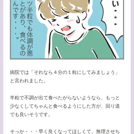
病院では「それなら４分の１粒にしてみましょう」
と言われました。
半粒で不調が出て食べたがらないようなら、もっと
少なくしてちゃんと食べるようにした方が、回り道
でも良いそうです。
そっか・・・早く良くなってほしくて、無理させち