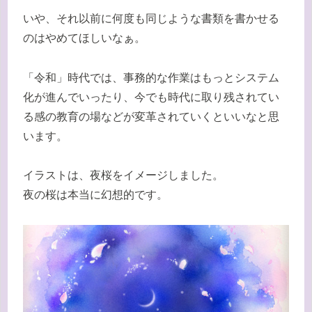
いや、それ以前に何度も同じような書類を書かせる
のはやめてほしいなぁ。
「令和」時代では、事務的な作業はもっとシステム
化が進んでいったり、今でも時代に取り残されてい
る感の教育の場などが変革されていくといいなと思
います。
イラストは、夜桜をイメージしました。
夜の桜は本当に幻想的です。