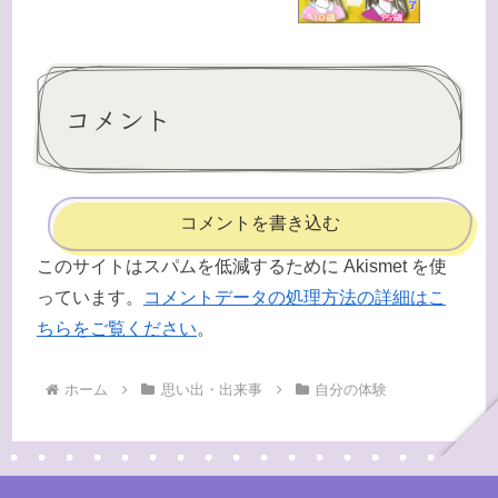
コメント
コメントを書き込む
このサイトはスパムを低減するために Akismet を使
っています。
コメントデータの処理方法の詳細はこ
ちらをご覧ください
。
ホーム
思い出・出来事
自分の体験