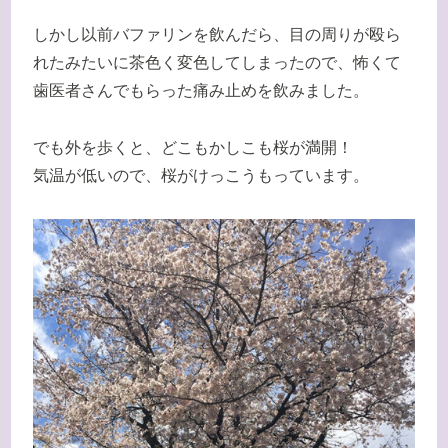
しかし以前バファリンを飲んだら、目の周りが殴ら
れたみたいに茶色く変色してしまったので、怖くて
歯医者さんでもらった痛み止めを飲みました。
でも外を歩くと、どこもかしこも桜が満開！
気温が低いので、桜がけっこうもっています。