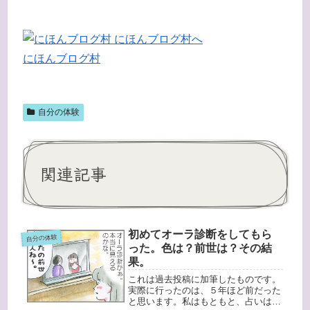
にほんブログ村
自分の体験
関連記事
初めてオーラ診断をしてもら
自分の体験
った。色は？前世は？その結
果。
これは過去投稿に加筆したものです。
実際に行ったのは、５年ほど前だった
と思います。私はもともと、占いは特