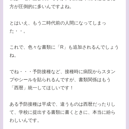
方が圧倒的に多いんですよね。
とはいえ、もう二時代前の人間になってしまっ
た・・。
これで、色々な書類に「R」も追加されるんでしょう
ね。
でね・・・予防接種など、接種時に病院からスタン
プやシールを貼られるんですが、書類関係はもう
「西暦」統一してほしいです！
ある予防接種は平成で、違うものは西暦だったりし
て、学校に提出する書類に書くときに、本当に紛ら
わしいんです。