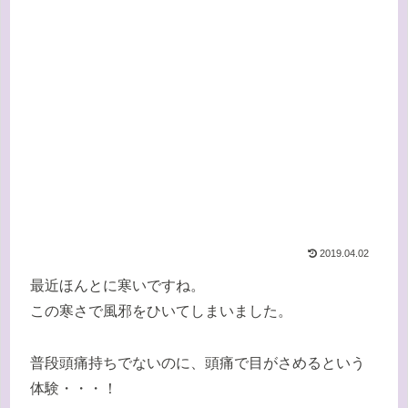
2019.04.02
最近ほんとに寒いですね。
この寒さで風邪をひいてしまいました。
普段頭痛持ちでないのに、頭痛で目がさめるという
体験・・・！