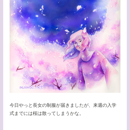
今日やっと長女の制服が届きましたが、来週の入学
式までには桜は散ってしまうかな。