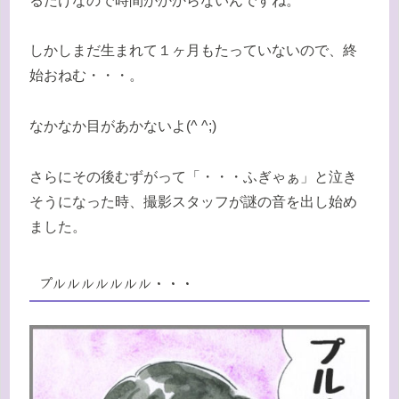
るだけなので時間がかからないんですね。
しかしまだ生まれて１ヶ月もたっていないので、終
始おねむ・・・。
なかなか目があかないよ(^ ^;)
さらにその後むずがって「・・・ふぎゃぁ」と泣き
そうになった時、撮影スタッフが謎の音を出し始め
ました。
プルルルルルルル・・・