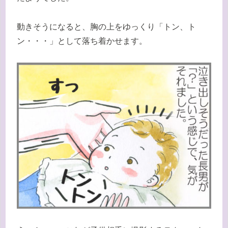
動きそうになると、胸の上をゆっくり「トン、ト
ン・・・」として落ち着かせます。