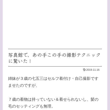
写真館で、あの手この手の撮影テクニック
に驚いた！
2019.11.16
姉妹が３歳の七五三はセルフ着付け・自己撮影です
ませたのですが、
７歳の着物は持っていない＆着せられないし、髪の
毛のセッティングも無理。