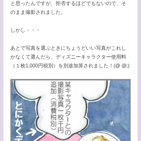
と思ったんですが、拒否するほどでもないので、そ
のまま撮影されました。
しかし・・・
あとで写真を選ぶときにちょうどいい写真がこれし
かなくて選んだら、ディズニーキャラクター使用料
（１枚1,000円税別）を別途加算されました！(@ @;)