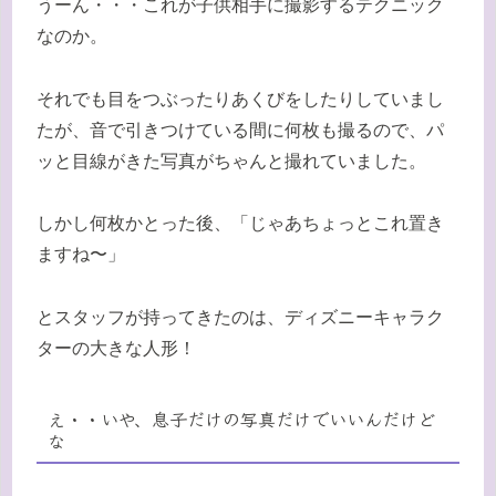
うーん・・・これが子供相手に撮影するテクニック
なのか。
それでも目をつぶったりあくびをしたりしていまし
たが、音で引きつけている間に何枚も撮るので、パ
ッと目線がきた写真がちゃんと撮れていました。
しかし何枚かとった後、「じゃあちょっとこれ置き
ますね〜」
とスタッフが持ってきたのは、ディズニーキャラク
ターの大きな人形！
え・・いや、息子だけの写真だけでいいんだけど
な