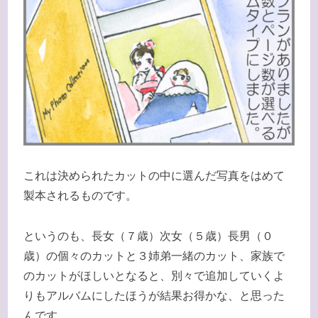
これは決められたカットの中に選んだ写真をはめて
製本されるものです。
というのも、長女（７歳）次女（５歳）長男（０
歳）の個々のカットと３姉弟一緒のカット、家族で
のカットがほしいとなると、別々で追加していくよ
りもアルバムにしたほうが結果お得かな、と思った
んです。