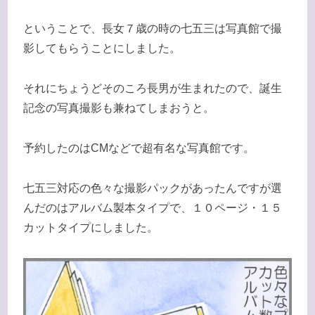
ということで、長女７歳の時の七五三は写真館で撮
影してもらうことにしました。
それにちょうどそのころ長男が生まれたので、誕生
記念の写真撮影も兼ねてしまおうと。
予約したのはCMなどで超有名な写真館です。
七五三対応の色々な撮影パックがあったんですが選
んだのはアルバム製本タイプで、１０ページ・１５
カットタイプにしました。