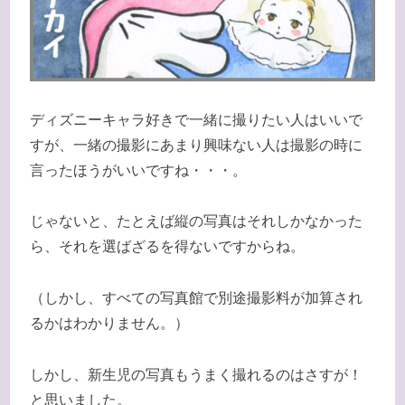
ディズニーキャラ好きで一緒に撮りたい人はいいで
すが、一緒の撮影にあまり興味ない人は撮影の時に
言ったほうがいいですね・・・。
じゃないと、たとえば縦の写真はそれしかなかった
ら、それを選ばざるを得ないですからね。
（しかし、すべての写真館で別途撮影料が加算され
るかはわかりません。）
しかし、新生児の写真もうまく撮れるのはさすが！
と思いました。