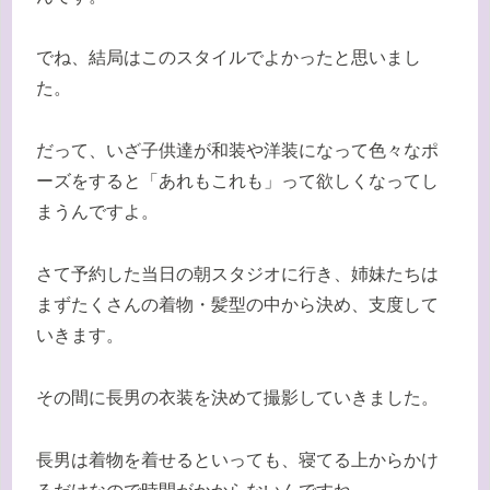
でね、結局はこのスタイルでよかったと思いまし
た。
だって、いざ子供達が和装や洋装になって色々なポ
ーズをすると「あれもこれも」って欲しくなってし
まうんですよ。
さて予約した当日の朝スタジオに行き、姉妹たちは
まずたくさんの着物・髪型の中から決め、支度して
いきます。
その間に長男の衣装を決めて撮影していきました。
長男は着物を着せるといっても、寝てる上からかけ