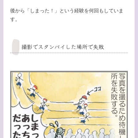
後から「しまった！」という経験を何回もしていま
す。
撮影でスタンバイした場所で失敗