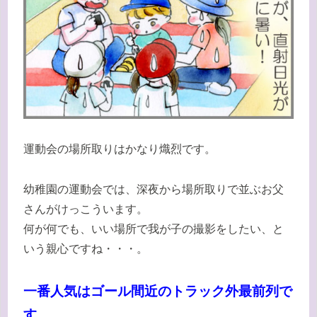
運動会の場所取りはかなり熾烈です。
幼稚園の運動会では、深夜から場所取りで並ぶお父
さんがけっこういます。
何が何でも、いい場所で我が子の撮影をしたい、と
いう親心ですね・・・。
一番人気はゴール間近のトラック外最前列で
す。