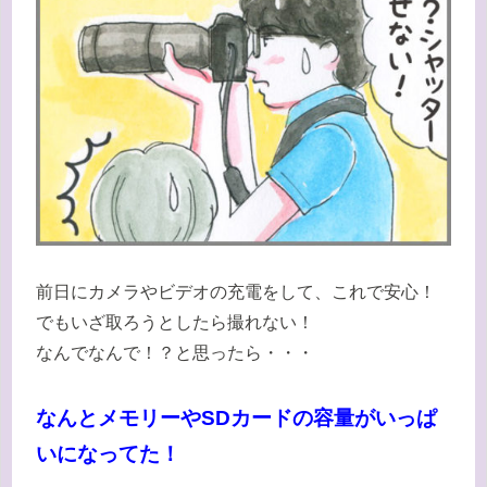
前日にカメラやビデオの充電をして、これで安心！
でもいざ取ろうとしたら撮れない！
なんでなんで！？と思ったら・・・
なんとメモリーやSDカードの容量がいっぱ
いになってた！