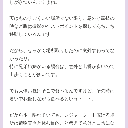
しがきついんですよね。
実はものすごくいい場所でない限り、意外と競技の
時など親は撮影のベストポイントを探してあちこち
移動しているんです。
だから、せっかく場所取りしたのに案外すわってな
かったり。
特に兄弟姉妹がいる場合は、意外と出番が多いので
出歩くことが多いです。
でも大体お昼はそこで食べるんですけど、その時は
暑い中我慢しながら食べるという・・・。
だから少し離れていても、レジャーシート広げる場
所は荷物置きと休む目的、と考えて意外と日陰にな