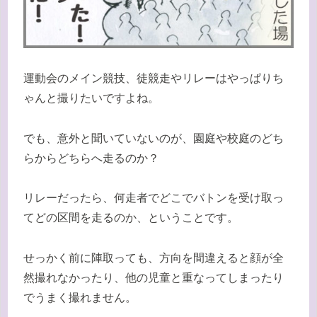
運動会のメイン競技、徒競走やリレーはやっぱりち
ゃんと撮りたいですよね。
でも、意外と聞いていないのが、園庭や校庭のどち
らからどちらへ走るのか？
リレーだったら、何走者でどこでバトンを受け取っ
てどの区間を走るのか、ということです。
せっかく前に陣取っても、方向を間違えると顔が全
然撮れなかったり、他の児童と重なってしまったり
でうまく撮れません。