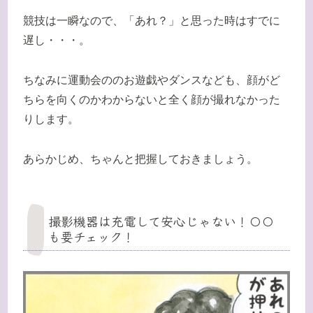
競技は一瞬なので、「あれ？」と思った時はすでに
遅し・・・。
ちなみに運動会ののお遊戯やダンスなども、顔がど
ちらを向くのかわからないと全く顔が撮れなかった
りします。
あらかじめ、ちゃんと把握しておきましょう。
撮影機器は充電して安心じゃない！〇〇
も要チェック！