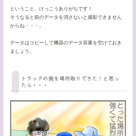
ということ、けっこうありがちです！
そうなると前のデータを消さないと撮影できません
からね・・・。
データはコピーして機器のデータ容量を空けておき
ましょう。
トラックの側を場所取りできた！と思っ
たら・・・