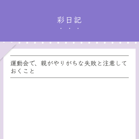
彩日記
運動会で、親がやりがちな失敗と注意して
おくこと