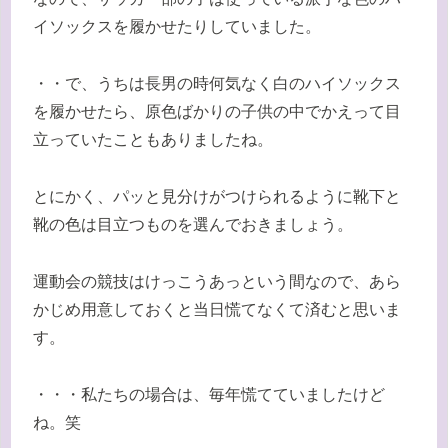
イソックスを履かせたりしていました。
・・で、うちは長男の時何気なく白のハイソックス
を履かせたら、原色ばかりの子供の中でかえって目
立っていたこともありましたね。
とにかく、パッと見分けがつけられるように靴下と
靴の色は目立つものを選んでおきましょう。
運動会の競技はけっこうあっという間なので、あら
かじめ用意しておくと当日慌てなくて済むと思いま
す。
・・・私たちの場合は、毎年慌てていましたけど
ね。笑