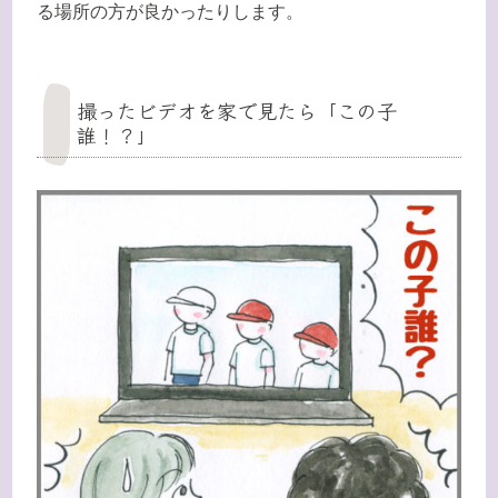
る場所の方が良かったりします。
撮ったビデオを家で見たら「この子
誰！？」