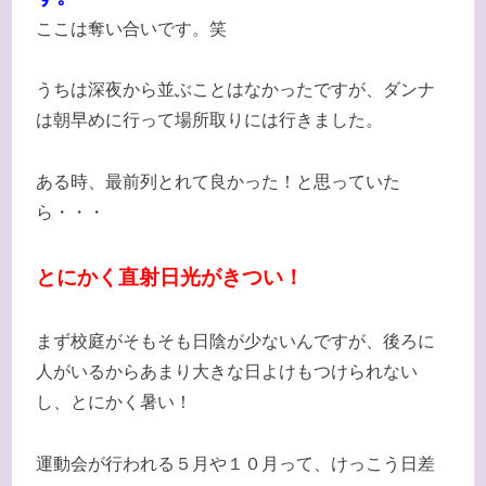
ここは奪い合いです。笑
うちは深夜から並ぶことはなかったですが、ダンナ
は朝早めに行って場所取りには行きました。
ある時、最前列とれて良かった！と思っていた
ら・・・
とにかく直射日光がきつい！
まず校庭がそもそも日陰が少ないんですが、後ろに
人がいるからあまり大きな日よけもつけられない
し、とにかく暑い！
運動会が行われる５月や１０月って、けっこう日差