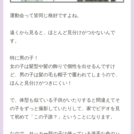
運動会って皆同じ格好ですよね。
遠くから見ると、ほとんど見分けがつかないんで
す。
特に男の子！
女の子は髪型や髪の飾りで個性を出せるんですけ
ど、男の子は髪の毛も帽子で覆われてしまうので、
ほんと見分けがつきにくい！
で、体型も似ている子供がいたりすると間違えてそ
の子をずっと撮影していたりして、家でビデオを見
て初めて「この子誰？」ということになります。
なので、サッカー部の子は使っている派手な色のハ