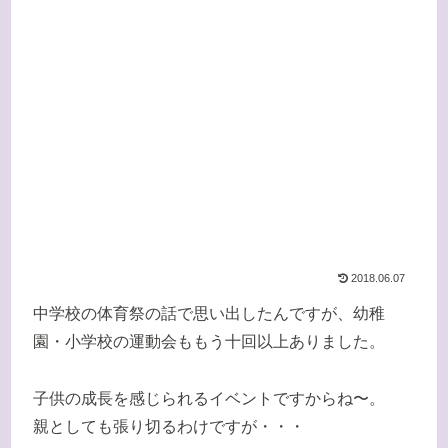
2018.06.07
中学校の体育祭の話で思い出したんですが、幼稚
園・小学校の運動会ももう十回以上ありました。
子供の成長を感じられるイベントですからね〜。
親としても張り切るわけですが・・・