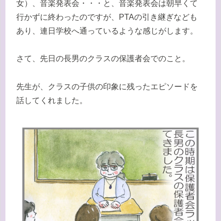
女）、音楽発表会・・・と、音楽発表会は朝早くて
行かずに終わったのですが、PTAの引き継ぎなども
あり、連日学校へ通っているような感じがします。
さて、先日の長男のクラスの保護者会でのこと。
先生が、クラスの子供の印象に残ったエピソードを
話してくれました。