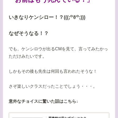
いきなりケンシロー！？(((;꒪ꈊ꒪;)))
なぜそうなる！？
でも、ケンシロウが出るCMを見て、言ってみたかっ
ただけみたいです。
しかもその後も先生は何回も言われたそうな！
さぞ楽しいクラスだったことでしょう・・・。
意外なチョイスに驚いた話はこちら↓