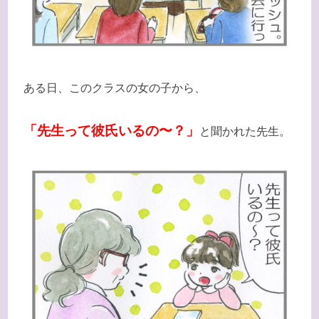
ある日、このクラスの女の子から、
「先生って彼氏いるの〜？」
と聞かれた先生。