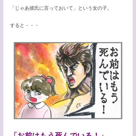
「じゃあ彼氏に言っておいて」という女の子。
すると・・・
「お前はもう死んでいる！」