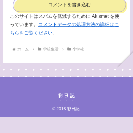
コメントを書き込む
このサイトはスパムを低減するために Akismet を使
っています。
コメントデータの処理方法の詳細はこ
ちらをご覧ください
。
ホーム
学校生活
小学校
彩日記
© 2016 彩日記.