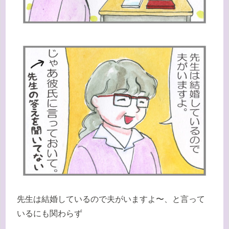
先生は結婚しているので夫がいますよ〜、と言って
いるにも関わらず