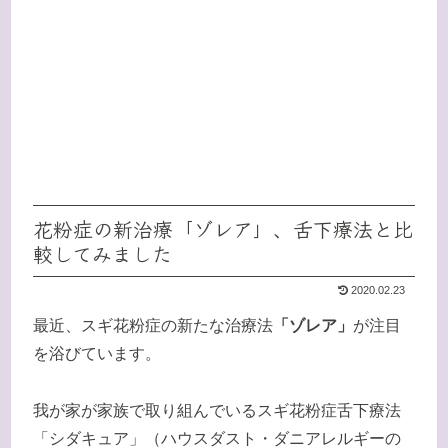
花粉症の新治療「ゾレア」、舌下療法と比
較してみました
2020.02.23
最近、スギ花粉症の新たな治療法
「ゾレア」
が注目
を浴びています。
我が家が家族で取り組んでいるスギ花粉症舌下療法
「シダキュア」（ハウスダスト・ダニアレルギーの