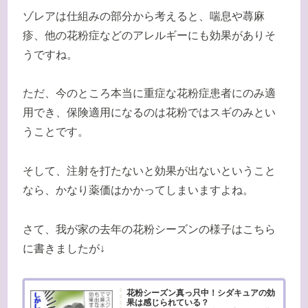
ゾレアは仕組みの部分から考えると、喘息や蕁麻
疹、他の花粉症などのアレルギーにも効果がありそ
うですね。
ただ、今のところ本当に重症な花粉症患者にのみ適
用でき、保険適用になるのは花粉ではスギのみとい
うことです。
そして、注射を打たないと効果が出ないということ
なら、かなり薬価はかかってしまいますよね。
さて、我が家の去年の花粉シーズンの様子はこちら
に書きましたが↓
花粉シーズン真っ只中！シダキュアの効
果は感じられている？