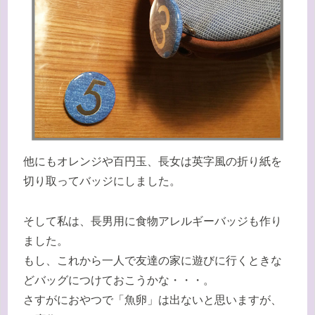
他にもオレンジや百円玉、長女は英字風の折り紙を
切り取ってバッジにしました。
そして私は、長男用に食物アレルギーバッジも作り
ました。
もし、これから一人で友達の家に遊びに行くときな
どバッグにつけておこうかな・・・。
さすがにおやつで「魚卵」は出ないと思いますが、