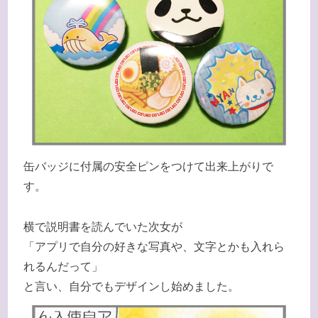
缶バッジに付属の安全ピンをつけて出来上がりで
す。
横で説明書を読んでいた次女が
「アプリで自分の好きな写真や、文字とかも入れら
れるんだって」
と言い、自分でもデザインし始めました。