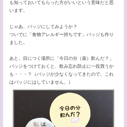
も知っておいてもらった方がいいという意味だと思
います。
じゃあ、バッジにしてみようか？
ついでに「食物アレルギー持ちです」バッジも作り
ました。
あと、目につく場所に「今日の分（薬）飲んだ？」
バッジをつけておくと、飲み忘れ防止に一役買うか
も・・・？（バッジが少なくなってきたので、これ
はバッジにはしていません。）