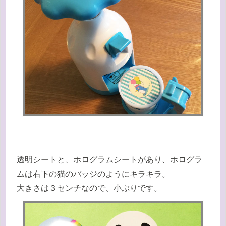
透明シートと、ホログラムシートがあり、ホログラ
ムは右下の猫のバッジのようにキラキラ。
大きさは３センチなので、小ぶりです。