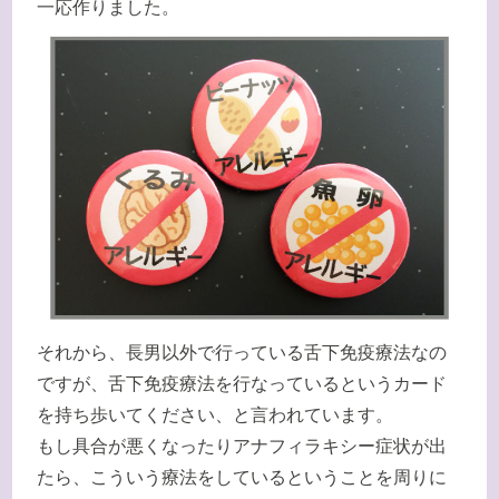
一応作りました。
それから、長男以外で行っている舌下免疫療法なの
ですが、舌下免疫療法を行なっているというカード
を持ち歩いてください、と言われています。
もし具合が悪くなったりアナフィラキシー症状が出
たら、こういう療法をしているということを周りに