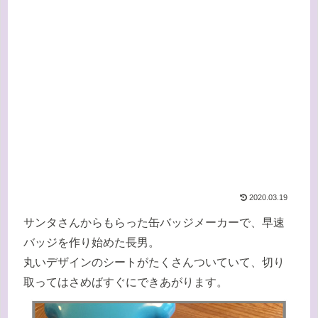
2020.03.19
サンタさんからもらった缶バッジメーカーで、早速
バッジを作り始めた長男。
丸いデザインのシートがたくさんついていて、切り
取ってはさめばすぐにできあがります。