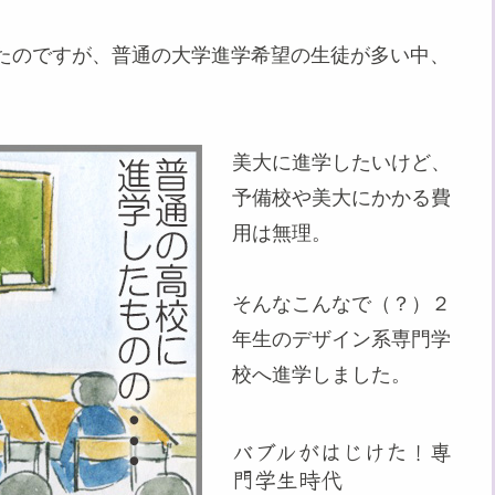
たのですが、普通の大学進学希望の生徒が多い中、
美大に進学したいけど、
予備校や美大にかかる費
用は無理。
そんなこんなで（？）２
年生のデザイン系専門学
校へ進学しました。
バブルがはじけた！専
門学生時代