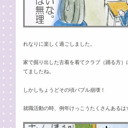
れなりに楽しく過ごしました。
家で掘り出した古着を着てクラブ（踊る方）
てましたね。
しかしちょうどその頃バブル崩壊！
就職活動の時、例年けっこうたくさんあるは