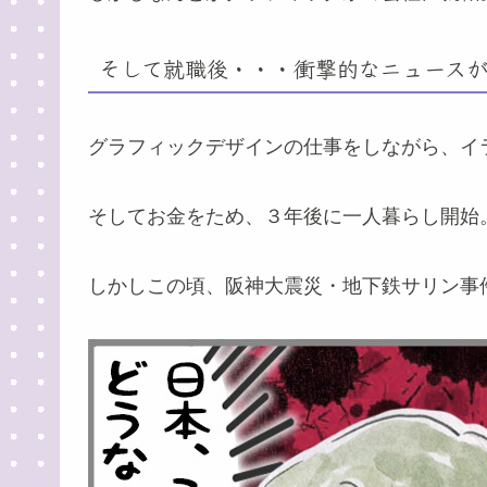
そして就職後・・・衝撃的なニュース
グラフィックデザインの仕事をしながら、イ
そしてお金をため、３年後に一人暮らし開始
しかしこの頃、阪神大震災・地下鉄サリン事