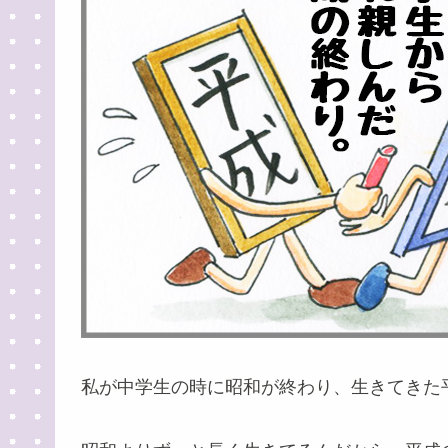
私が中学生の時に昭和が終わり、生きてきた