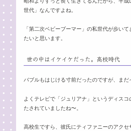
昭和よりずっと長く生きてるんだから、平成
世代」なんですよね。
「第二次ベビーブーマー」の私世代が歩いて
たいと思います。
世の中はイケイケだった。高校時代
バブルもはじける寸前だったのですが、まだ
よくテレビで「ジュリアナ」というディスコ
たされていましたね〜。
高校生ですら、彼氏にティファニーのアクセ