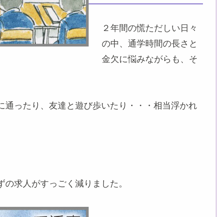
２年間の慌ただしい日々
の中、通学時間の長さと
金欠に悩みながらも、そ
に通ったり、友達と遊び歩いたり・・・相当浮かれ
ずの求人がすっごく減りました。