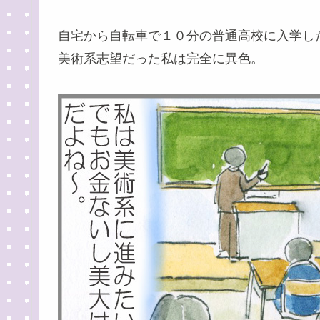
自宅から自転車で１０分の普通高校に入学し
美術系志望だった私は完全に異色。