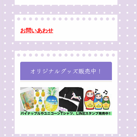
お問いあわせ
オリジナルグッズ販売中！