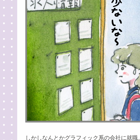
しかしなんとかグラフィック系の会社に就職