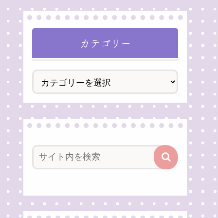
カテゴリー