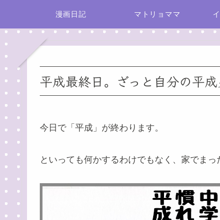
漫画日記
マトリョママ
平成最終日。ざっと自分の平成
今日で「平成」が終わります。
といっても何かするわけでもなく、家でまっ