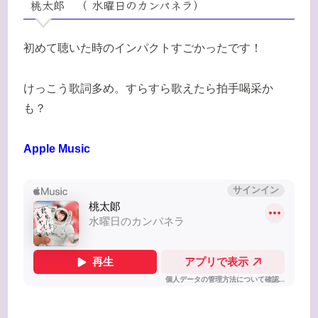
桃太郎 （ 水曜日のカンパネラ）
初めて聴いた時のインパクトすごかったです！
けっこう歌詞多め。すらすら歌えたら拍手喝采か
も？
Apple Music