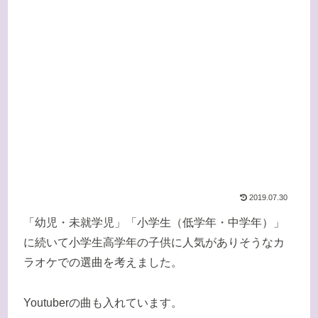
2019.07.30
「幼児・未就学児」「小学生（低学年・中学年）」
に続いて小学生高学年の子供に人気がありそうなカ
ラオケでの選曲を考えました。
Youtuberの曲も入れています。