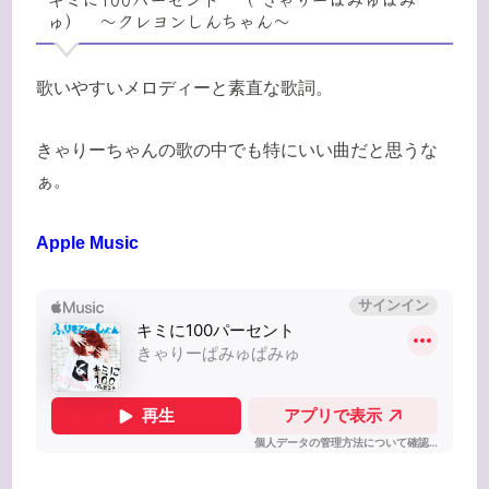
ゅ） 〜クレヨンしんちゃん〜
歌いやすいメロディーと素直な歌詞。
きゃりーちゃんの歌の中でも特にいい曲だと思うな
ぁ。
Apple Music