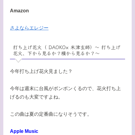
Amazon
さよならエレジー
打ち上げ花火（ DAOKO× 米津玄師）〜 打ち上げ
花火、下から見るか？横から見るか？〜
今年打ち上げ花火見ました？
今年は週末に台風がボンボンくるので、花火打ち上
げるのも大変ですよね。
この曲は夏の定番曲になりそうです。
Apple Music