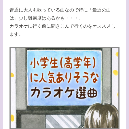
普通に大人も歌っている曲なので特に「最近の曲
は」少し難易度はあるかも・・・。
カラオケに行く前に聞きこんで行くのをオススメし
ます。