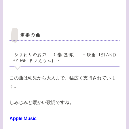
定番の曲
ひまわりの約束 （ 秦 基博） 〜映画「STAND
BY ME ドラえもん」〜
この曲は幼児から大人まで、幅広く支持されていま
す。
しみじみと暖かい歌詞ですね。
Apple Music