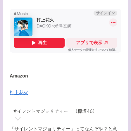
Amazon
打上花火
サイレントマジョリティー （欅坂46）
「サイレントマジョリティー」ってなんぞや？と意