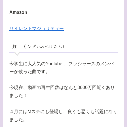
Amazon
サイレントマジョリティー
虹 （ ンダホ&ぺけたん）
今学生に大人気のYoutuber、フッシャーズのメンバ
ーが歌った曲です。
今現在、動画の再生回数はなんと3600万回近くあり
ました！
４月にはMステにも登場し、良くも悪くも話題になり
ました。