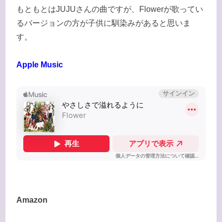
もともとはJUJUさんの曲ですが、Flowerが歌ってい
るバージョンの方が子供に馴染みがあると思いま
す。
Apple Music
Amazon