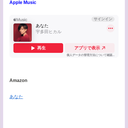
Apple Music
Amazon
あなた