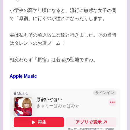
小学校の高学年頃になると、流行に敏感な女子の間
で「原宿」に行くのが憧れになったりします。
実は私もその頃原宿に友達と行きました。その当時
はタレントのお店ブーム！
相変わらず「原宿」は若者の聖地ですね。
Apple Music