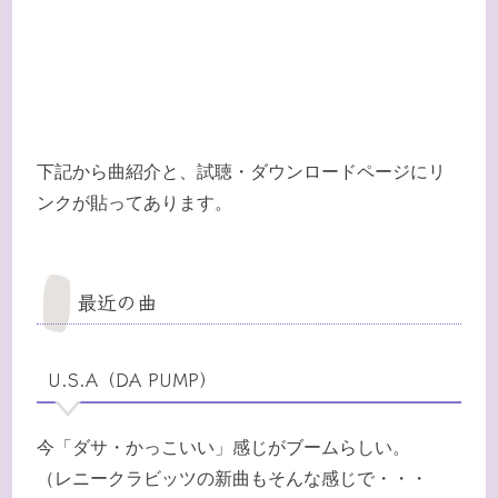
下記から曲紹介と、試聴・ダウンロードページにリ
ンクが貼ってあります。
最近の曲
U.S.A（DA PUMP）
今「ダサ・かっこいい」感じがブームらしい。
（レニークラビッツの新曲もそんな感じで・・・