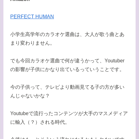
PERFECT HUMAN
小学生高学年のカラオケ選曲は、大人が歌う曲とあ
まり変わりません。
でも今回カラオケ選曲で何が違うかって、Youtuber
の影響が子供にかなり出ているっていうことです。
今の子供って、テレビより動画見てる子の方が多い
んじゃないかな？
Youtubeで流行ったコンテンツが大手のマスメディア
に輸入（？）される時代。