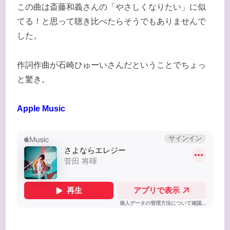
この曲は斎藤和義さんの「やさしくなりたい」に似
てる！と思って聴き比べたらそうでもありませんで
した。
作詞作曲が石崎ひゅーいさんだということでちょっ
と驚き。
Apple Music