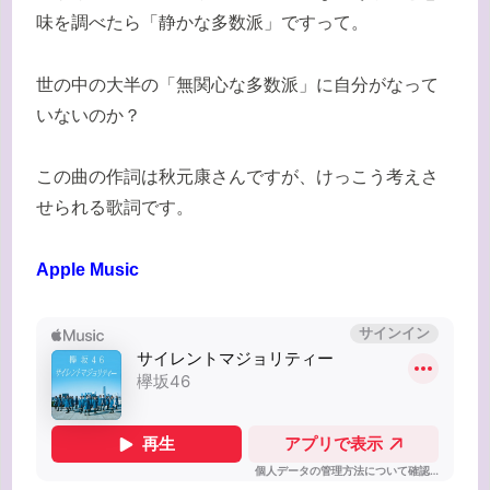
味を調べたら「静かな多数派」ですって。
世の中の大半の「無関心な多数派」に自分がなって
いないのか？
この曲の作詞は秋元康さんですが、けっこう考えさ
せられる歌詞です。
Apple Music