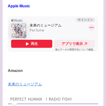
Apple Music
Amazon
未来のミュージアム
PERFECT HUMAN （ RADIO FISH）