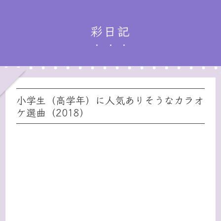
彩日記
小学生（高学年）に人気ありそうなカラオ
ケ選曲（2018）