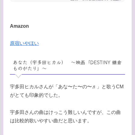
Amazon
原宿いやほい
あなた（宇多田ヒカル） 〜映画「DESTINY 鎌倉
ものがたり」〜
宇多田ヒカルさんが「あな〜た〜の〜♬」と歌うCM
がとても印象的でした。
宇多田さんの曲はけっこう難しいんですが、この曲
は比較的歌いやすい曲だと思います。