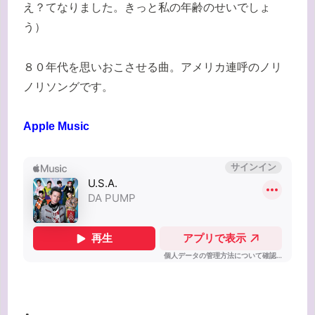
え？てなりました。きっと私の年齢のせいでしょ
う）
８０年代を思いおこさせる曲。アメリカ連呼のノリ
ノリソングです。
Apple Music