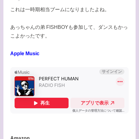
これは一時期相当ブームになりましたよね。
あっちゃんの弟 FISHBOYも参加して、ダンスもかっ
こよかったです。
Apple Music
Amazon