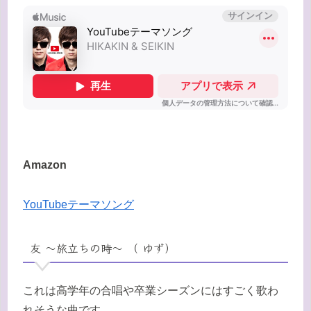
Amazon
YouTubeテーマソング
友 〜旅立ちの時〜 （ ゆず）
これは高学年の合唱や卒業シーズンにはすごく歌わ
れそうな曲です。