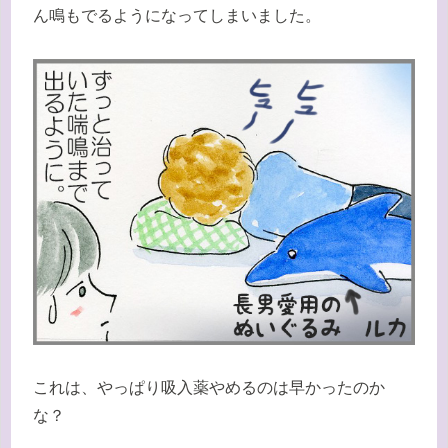
ん鳴もでるようになってしまいました。
これは、やっぱり吸入薬やめるのは早かったのか
な？