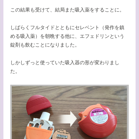
この結果も受けて、結局また吸入薬をすることに。
しばらくフルタイドとともにセレベント（発作を鎮
める吸入薬）を朝晩する他に、エフェドリンという
錠剤も飲むことになりました。
しかしずっと使っていた吸入器の形が変わりまし
た。