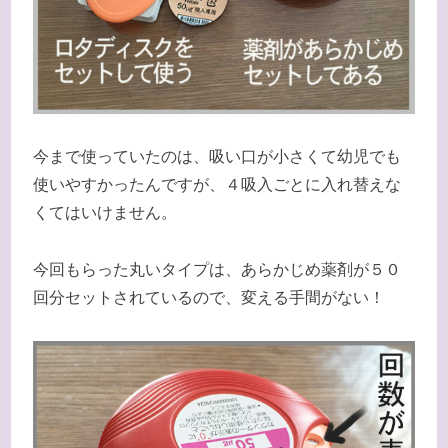
今まで使っていたのは、吸い口が小さくて幼児でも
使いやすかったんですが、４吸入ごとに入れ替えな
くてはいけません。
今回もらった丸いタイプは、あらかじめ薬剤が５０
回分セットされているので、変える手間がない！