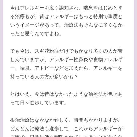
今はアレルギーも広く認知され、喘息をはじめとす
る治療もが、昔はアレルギーはもっと特別で重度と
いうイメージがあって、治療法もそんなに多くなか
ったと思うんですよね。
でも今は、スギ花粉症だけでもかなり多くの人が苦
しんでいますが、アレルギー性鼻炎や食物アレルギ
ー、喘息、アトピーなどを加えたら、アレルギーを
持っている人の方が多いかも？
とはいえ、今は昔はなかったような治療法が色々あ
って日々進歩しています。
根治治療はなかなか難しく、時間もかかりますが、
どんどん治療法も進歩して、これからアレルギーが