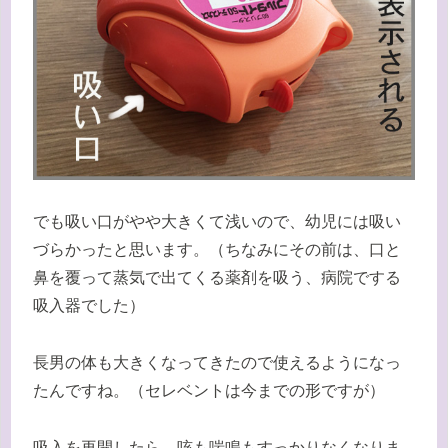
でも吸い口がやや大きくて浅いので、幼児には吸い
づらかったと思います。（ちなみにその前は、口と
鼻を覆って蒸気で出てくる薬剤を吸う、病院でする
吸入器でした）
長男の体も大きくなってきたので使えるようになっ
たんですね。（セレベントは今までの形ですが）
吸入を再開したら、咳も喘鳴もすっかりなくなりま