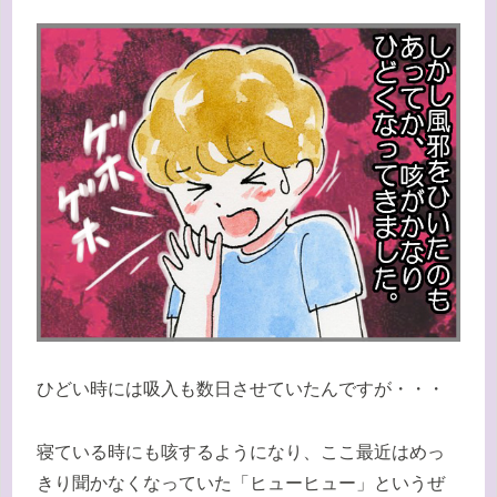
ひどい時には吸入も数日させていたんですが・・・
寝ている時にも咳するようになり、ここ最近はめっ
きり聞かなくなっていた「ヒューヒュー」というぜ