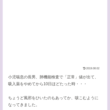
2019.08.02
小児喘息の長男、肺機能検査で「正常」値が出て、
吸入薬をやめてから10日ほどたった時・・・
ちょうど風邪をひいたのもあってか、咳こむように
なってきました。