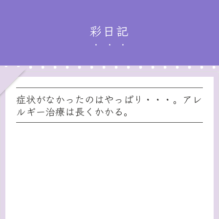
彩日記
症状がなかったのはやっぱり・・・。アレ
ルギー治療は長くかかる。