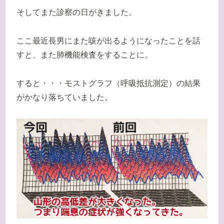
そしてまた診察の日がきました。
ここ最近長男にまた咳が出るようになったことを話
すと、また肺機能検査をすることに。
すると・・・モストグラフ（呼吸抵抗測定）の結果
がかなり落ちていました。