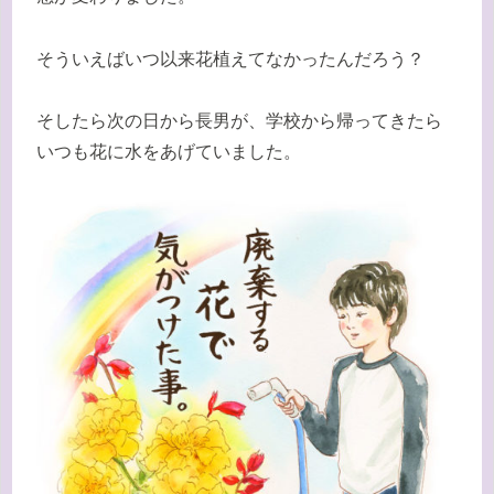
そういえばいつ以来花植えてなかったんだろう？
そしたら次の日から長男が、学校から帰ってきたら
いつも花に水をあげていました。