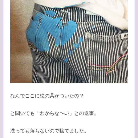
なんでここに絵の具がついたの？
と聞いても「わからな〜い」との返事。
洗っても落ちないので捨てました。