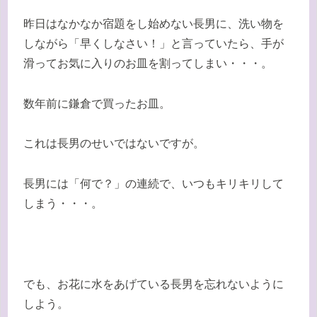
昨日はなかなか宿題をし始めない長男に、洗い物を
しながら「早くしなさい！」と言っていたら、手が
滑ってお気に入りのお皿を割ってしまい・・・。
数年前に鎌倉で買ったお皿。
これは長男のせいではないですが。
長男には「何で？」の連続で、いつもキリキリして
しまう・・・。
でも、お花に水をあげている長男を忘れないように
しよう。