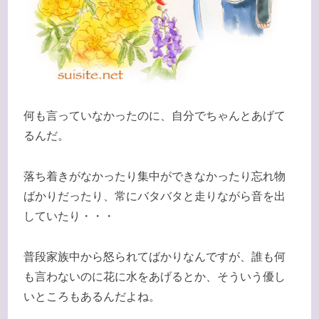
何も言っていなかったのに、自分でちゃんとあげて
るんだ。
落ち着きがなかったり集中ができなかったり忘れ物
ばかりだったり、常にバタバタと走りながら音を出
していたり・・・
普段家族中から怒られてばかりなんですが、誰も何
も言わないのに花に水をあげるとか、そういう優し
いところもあるんだよね。