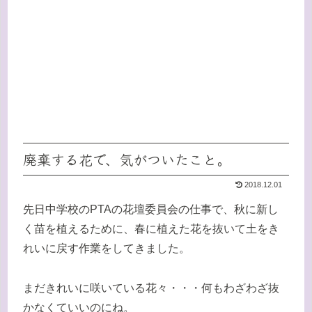
廃棄する花で、気がついたこと。
2018.12.01
先日中学校のPTAの花壇委員会の仕事で、秋に新し
く苗を植えるために、春に植えた花を抜いて土をき
れいに戻す作業をしてきました。
まだきれいに咲いている花々・・・何もわざわざ抜
かなくていいのにね。