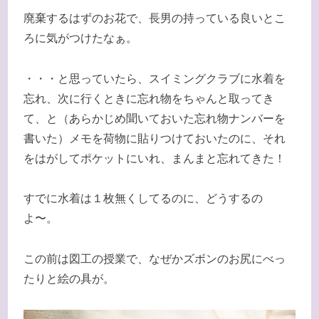
廃棄するはずのお花で、長男の持っている良いとこ
ろに気がつけたなぁ。
・・・と思っていたら、スイミングクラブに水着を
忘れ、次に行くときに忘れ物をちゃんと取ってき
て、と（あらかじめ聞いておいた忘れ物ナンバーを
書いた）メモを荷物に貼りつけておいたのに、それ
をはがしてポケットにいれ、まんまと忘れてきた！
すでに水着は１枚無くしてるのに、どうするの
よ〜。
この前は図工の授業で、なぜかズボンのお尻にべっ
たりと絵の具が。