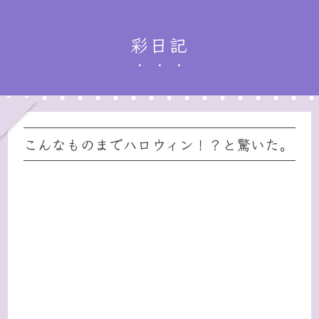
彩日記
こんなものまでハロウィン！？と驚いた。