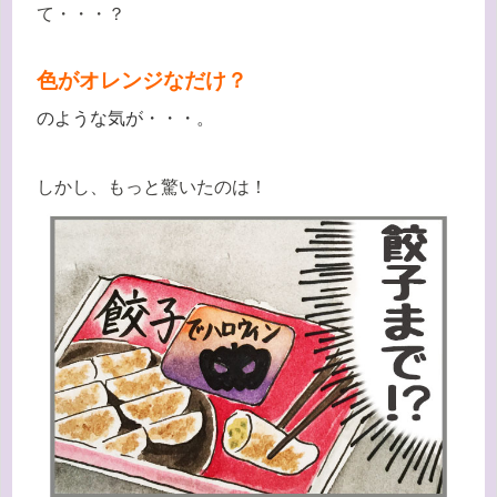
て・・・？
色がオレンジなだけ？
のような気が・・・。
しかし、もっと驚いたのは！