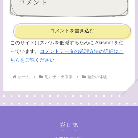
コメント
コメントを書き込む
このサイトはスパムを低減するために Akismet を使
っています。
コメントデータの処理方法の詳細はこ
ちらをご覧ください
。
ホーム
思い出・出来事
自分の体験
彩日記