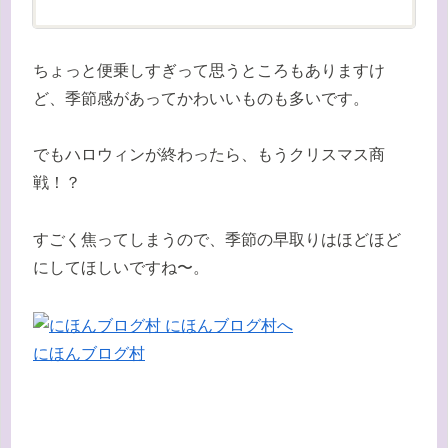
ちょっと便乗しすぎって思うところもありますけ
ど、季節感があってかわいいものも多いです。
でもハロウィンが終わったら、もうクリスマス商
戦！？
すごく焦ってしまうので、季節の早取りはほどほど
にしてほしいですね〜。
にほんブログ村