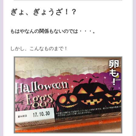
ぎょ、ぎょうざ！？
もはやなんの関係もないのでは・・・。
しかし、こんなものまで！