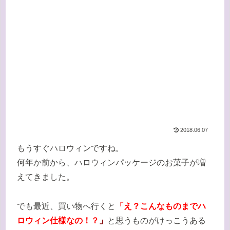
2018.06.07
もうすぐハロウィンですね。
何年か前から、ハロウィンパッケージのお菓子が増
えてきました。
でも最近、買い物へ行くと
「え？こんなものまでハ
ロウィン仕様なの！？
」
と思うものがけっこうある