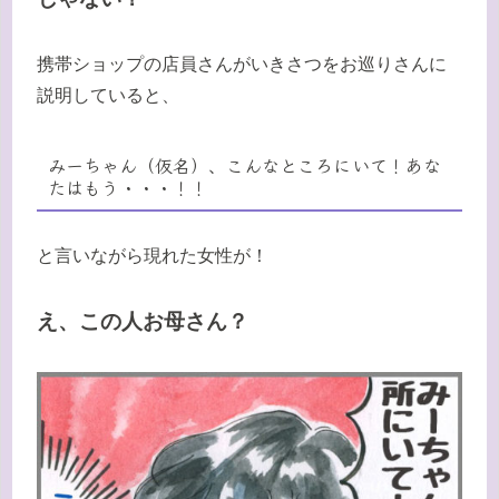
携帯ショップの店員さんがいきさつをお巡りさんに
説明していると、
みーちゃん（仮名）、こんなところにいて！あな
たはもう・・・！！
と言いながら現れた女性が！
え、この人お母さん？