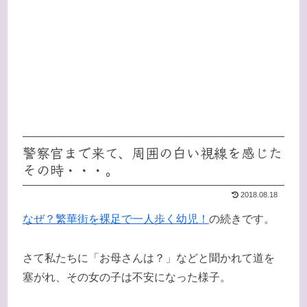
警察官まで来て、周囲の白い視線を感じた
その時・・・。
2018.08.18
なぜ？繁華街を裸足で一人歩く幼児！
の続きです。
さて私たちに「お母さんは？」などと聞かれて道を
塞がれ、その女の子は不安になった様子。