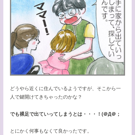
どうやら近くに住んでいるようですが、そこから一
人で鍵開けてきちゃったのかな？
でも裸足で出ていってしまうとは・・・！(＠Д＠；
とにかく何事もなくて良かったです。