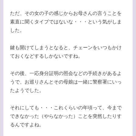
ただ、その女の子の感じからお母さんの言うことを
素直に聞くタイプではないな・・・という気がしま
した。
鍵も開けてしまうとなると、チェーンをいつもかけ
ておくなどするしかないですね。
その後、一応身分証明の照会などの手続きがあるよ
うで、お巡りさんとその母娘は一緒に警察署にいっ
たようでした。
それにしても・・・これくらいの年頃って、今まで
できなかった（やらなかった）ことを突然したりす
るんですよね。