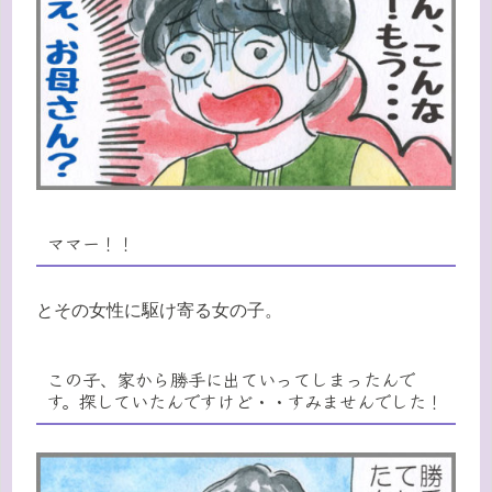
ママー！！
とその女性に駆け寄る女の子。
この子、家から勝手に出ていってしまったんで
す。探していたんですけど・・すみませんでした！