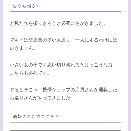
おうち帰る〜！
と私たちを振りきろうと必死にもがきました。
でも下は交通量の多い大通り。一人にするわけには
いきません。
小さい女の子でも思い切り暴れるとけっこうな力！
こちらも必死です。
するとそこへ、携帯ショップの店員さんが通報した
お巡りさんがやってきました。
通報された方ですか？