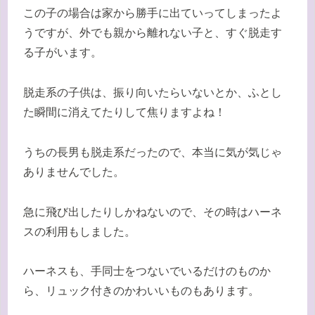
この子の場合は家から勝手に出ていってしまったよ
うですが、外でも親から離れない子と、すぐ脱走す
る子がいます。
脱走系の子供は、振り向いたらいないとか、ふとし
た瞬間に消えてたりして焦りますよね！
うちの長男も脱走系だったので、本当に気が気じゃ
ありませんでした。
急に飛び出したりしかねないので、その時はハーネ
スの利用もしました。
ハーネスも、手同士をつないでいるだけのものか
ら、リュック付きのかわいいものもあります。