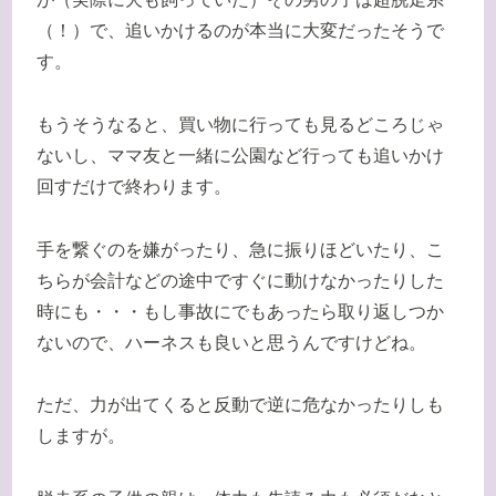
（！）で、追いかけるのが本当に大変だったそうで
す。
もうそうなると、買い物に行っても見るどころじゃ
ないし、ママ友と一緒に公園など行っても追いかけ
回すだけで終わります。
手を繋ぐのを嫌がったり、急に振りほどいたり、こ
ちらが会計などの途中ですぐに動けなかったりした
時にも・・・もし事故にでもあったら取り返しつか
ないので、ハーネスも良いと思うんですけどね。
ただ、力が出てくると反動で逆に危なかったりしも
しますが。