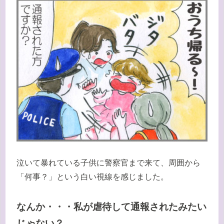
泣いて暴れている子供に警察官まで来て、周囲から
「何事？」という白い視線を感じました。
なんか・・・私が虐待して通報されたみたい
じゃない？