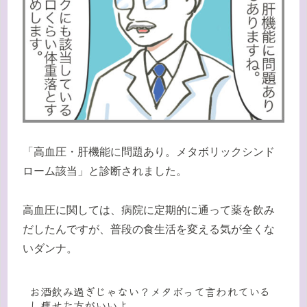
「高血圧・肝機能に問題あり。メタボリックシンド
ローム該当」と診断されました。
高血圧に関しては、病院に定期的に通って薬を飲み
だしたんですが、普段の食生活を変える気が全くな
いダンナ。
お酒飲み過ぎじゃない？メタボって言われている
し痩せた方がいいよ