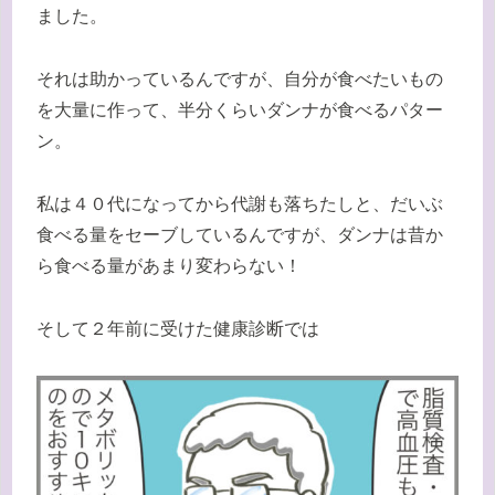
ました。
それは助かっているんですが、自分が食べたいもの
を大量に作って、半分くらいダンナが食べるパター
ン。
私は４０代になってから代謝も落ちたしと、だいぶ
食べる量をセーブしているんですが、ダンナは昔か
ら食べる量があまり変わらない！
そして２年前に受けた健康診断では