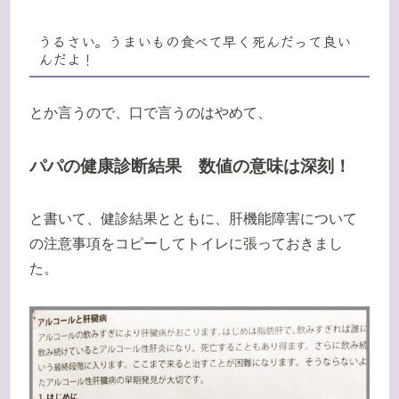
うるさい。うまいもの食べて早く死んだって良い
んだよ！
とか言うので、口で言うのはやめて、
パパの健康診断結果 数値の意味は深刻！
と書いて、健診結果とともに、肝機能障害について
の注意事項をコピーしてトイレに張っておきまし
た。