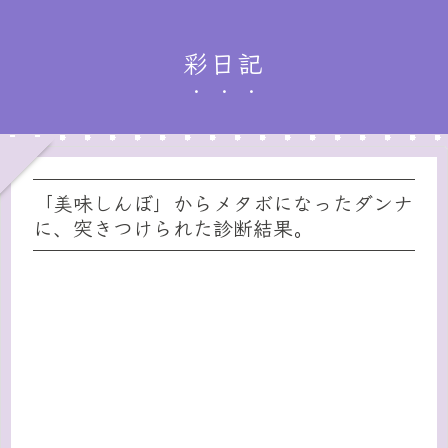
彩日記
「美味しんぼ」からメタボになったダンナ
に、突きつけられた診断結果。