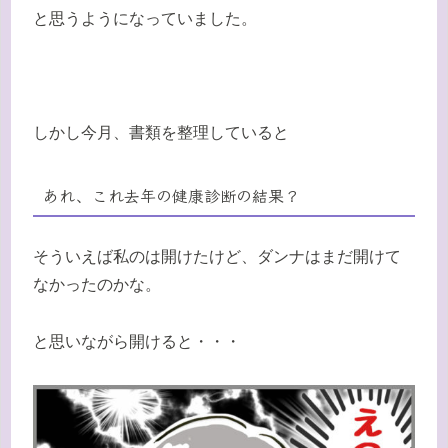
と思うようになっていました。
しかし今月、書類を整理していると
あれ、これ去年の健康診断の結果？
そういえば私のは開けたけど、ダンナはまだ開けて
なかったのかな。
と思いながら開けると・・・