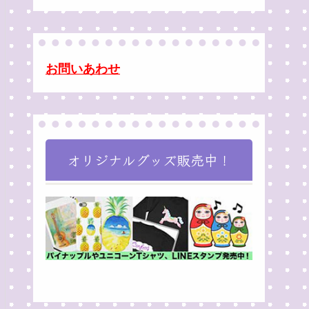
お問いあわせ
オリジナルグッズ販売中！