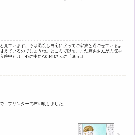
と見ています。今は退院し自宅に戻ってご家族と過ごせているよ
甘えているのでしょうね。ところで以前、まだ麻央さんが入院中
中だけ、心の中にAKB48さんの「365日...
で、プリンターで布印刷しました。