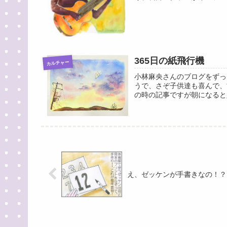
365日の紙飛行機
カルチャー
小林麻央さんのブログをずっ
うで、さぞ子供達も喜んで、
の時の記事ですが朝になると入院
え、ゼッケンが手書きなの！？