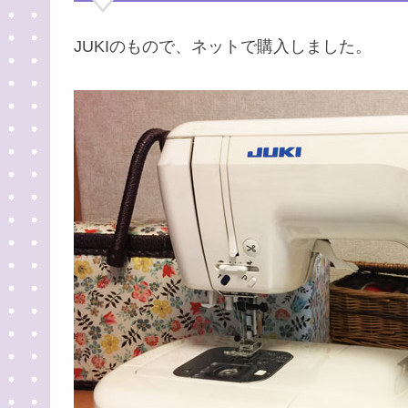
JUKIのもので、ネットで購入しました。