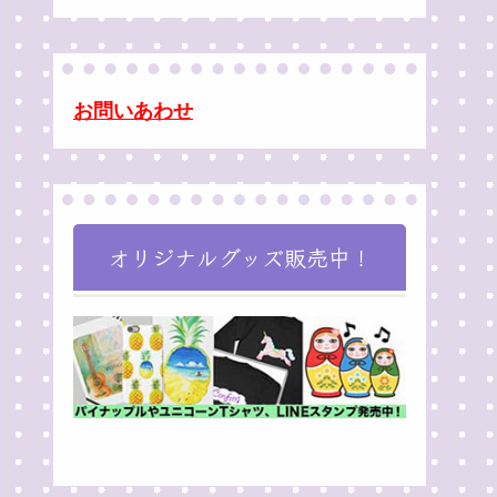
お問いあわせ
オリジナルグッズ販売中！