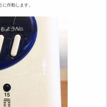
うに作動します。