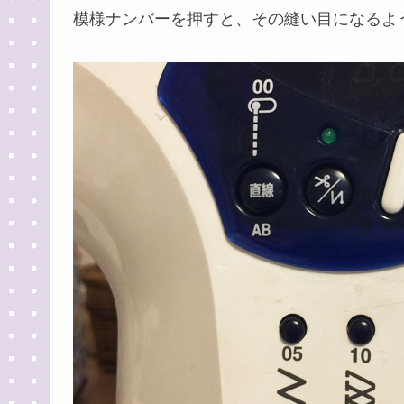
模様ナンバーを押すと、その縫い目になるよ