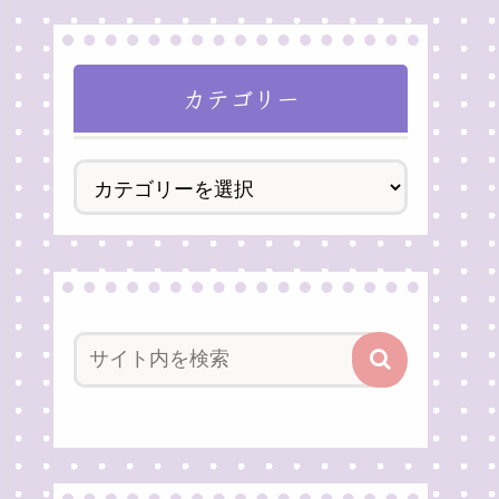
カテゴリー