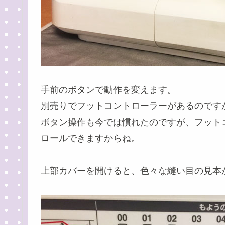
手前のボタンで動作を変えます。
別売りでフットコントローラーがあるのです
ボタン操作も今では慣れたのですが、フット
ロールできますからね。
上部カバーを開けると、色々な縫い目の見本