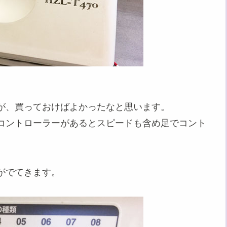
が、買っておけばよかったなと思います。
コントローラーがあるとスピードも含め足でコント
がでてきます。