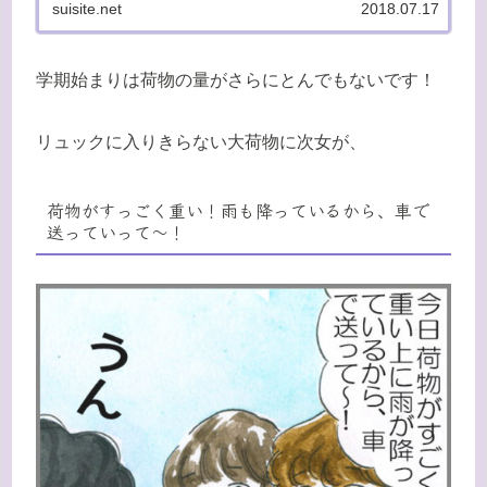
suisite.net
2018.07.17
学期始まりは荷物の量がさらにとんでもないです！
リュックに入りきらない大荷物に次女が、
荷物がすっごく重い！雨も降っているから、車で
送っていって〜！