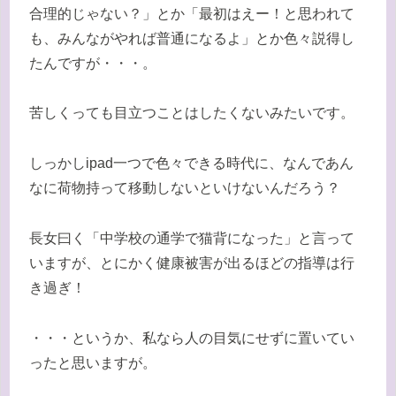
合理的じゃない？」とか「最初はえー！と思われて
も、みんながやれば普通になるよ」とか色々説得し
たんですが・・・。
苦しくっても目立つことはしたくないみたいです。
しっかしipad一つで色々できる時代に、なんであん
なに荷物持って移動しないといけないんだろう？
長女曰く「中学校の通学で猫背になった」と言って
いますが、とにかく健康被害が出るほどの指導は行
き過ぎ！
・・・というか、私なら人の目気にせずに置いてい
ったと思いますが。