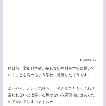
2018.09.05
数日前、文部科学省が使わない教材を学校に置いて
いくことを認めるよう学校に通達したそうです。
ようやく、という気持ちと、そんなことをわざわざ
言われないと改善する気がない教育現場にはあらた
めて呆れてしまいますねー。