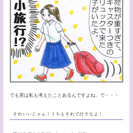
でも実は私も考えたことあるんですよね。で・・・
それいいじゃん！うちもそれで行きなよ！